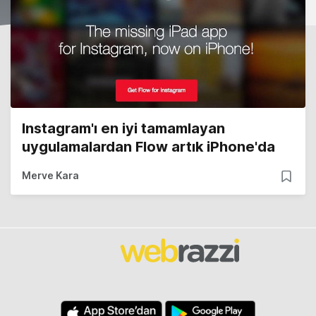
Instagram'ı en iyi tamamlayan
uygulamalardan Flow artık iPhone'da
Merve Kara