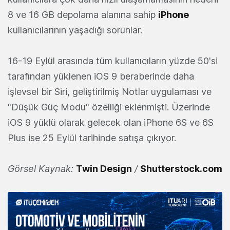
8 ve 16 GB depolama alanına sahip
iPhone
kullanıcılarının yaşadığı sorunlar.
16-19 Eylül arasında tüm kullanıcıların yüzde 50'si
tarafından yüklenen iOS 9 beraberinde daha
işlevsel bir Siri, geliştirilmiş Notlar uygulaması ve
"Düşük Güç Modu" özelliği eklenmişti. Üzerinde
iOS 9 yüklü olarak gelecek olan iPhone 6S ve 6S
Plus ise 25 Eylül tarihinde satışa çıkıyor.
Görsel Kaynak:
Twin Design
/
Shutterstock.com