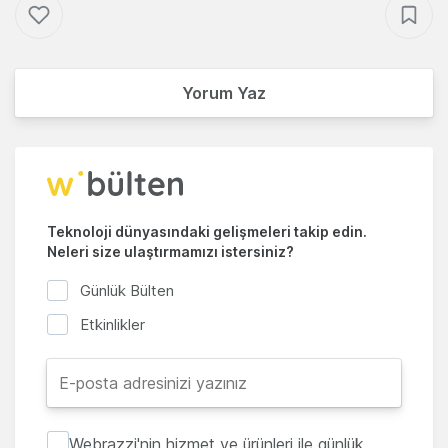
Yorum Yaz
Teknoloji dünyasındaki gelişmeleri takip edin.
Neleri size ulaştırmamızı istersiniz?
Günlük Bülten
Etkinlikler
Webrazzi'nin hizmet ve ürünleri ile günlük