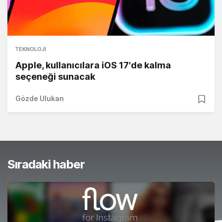
TEKNOLOJI
Apple, kullanıcılara iOS 17'de kalma
seçeneği sunacak
Gözde Ulukan
Sıradaki haber