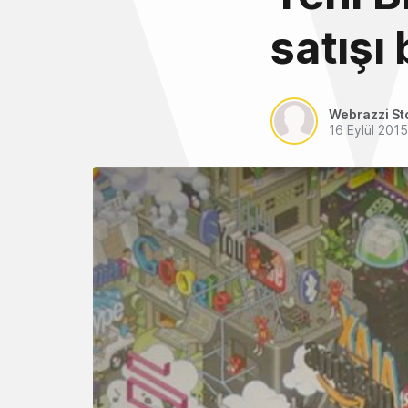
satışı
Webrazzi St
16 Eylül 2015