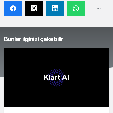
Bunlar ilginizi çekebilir