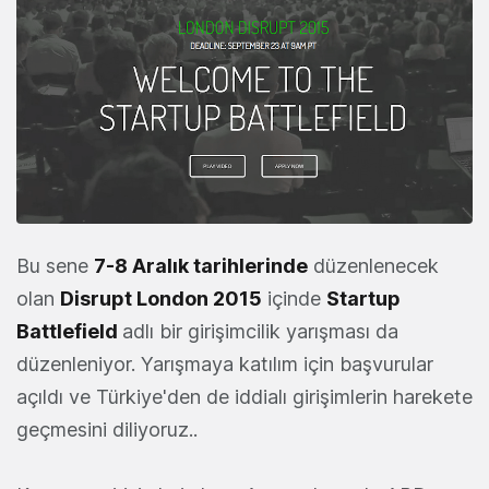
Bu sene
7-8 Aralık tarihlerinde
düzenlenecek
olan
Disrupt London 2015
içinde
Startup
Battlefield
adlı bir girişimcilik yarışması da
düzenleniyor. Yarışmaya katılım için başvurular
açıldı ve Türkiye'den de iddialı girişimlerin harekete
geçmesini diliyoruz..