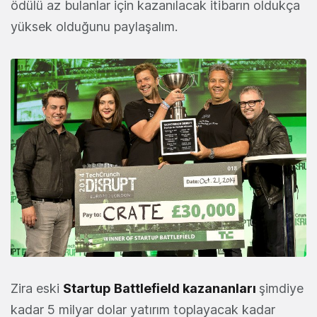
ödülü az bulanlar için kazanılacak itibarın oldukça
yüksek olduğunu paylaşalım.
Zira eski
Startup Battlefield kazananları
şimdiye
kadar 5 milyar dolar yatırım toplayacak kadar