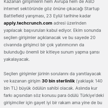
Kazanan girişimlerin hem Avrupa hem de ABD
internet sektöründe göz önüne çıkacağı Startup
Battlefield yarışması, 23 Eylül tarihine kadar
apply.techcrunch.com
adresi üzerinden
yapılacak başvuruları kabul ediyor. Ekim sonunda
seçilen girişimler açıklanacak ve bu sayede 20
civarında girişimci bir çok yatırımcının da
bulunduğu önemli bir kitleye sunum yapma şansı
yakalayacak.
Seçilen girişimler jürinin sorularını da yanıtlayacak
ve kazanan girişim
30 bin sterlinlik
(yaklaşık 140
bin TL) büyük ödülün sahibi olacak. Aslında kur
farkı açısından söz konusu para ödülü Türkiye'deki
girişimciler için gayet iyi bir rakam ama yine de bu