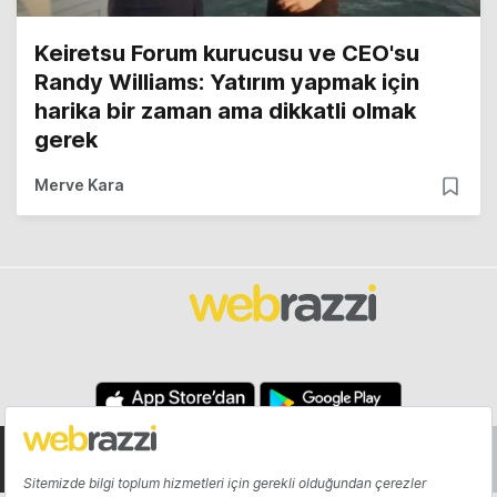
Keiretsu Forum kurucusu ve CEO'su
Randy Williams: Yatırım yapmak için
harika bir zaman ama dikkatli olmak
gerek
Merve Kara