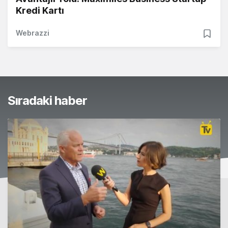
Kredi Kartı
Webrazzi
Sıradaki haber