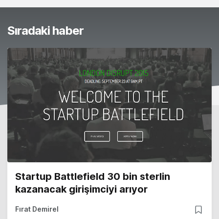
Sıradaki haber
Startup Battlefield 30 bin sterlin
kazanacak girişimciyi arıyor
Fırat Demirel