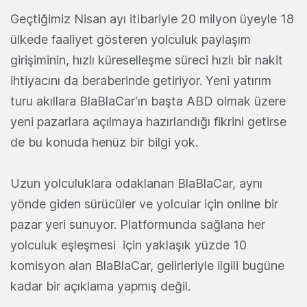
Geçtiğimiz Nisan ayı itibariyle 20 milyon üyeyle 18
ülkede faaliyet gösteren yolculuk paylaşım
girişiminin, hızlı küreselleşme süreci hızlı bir nakit
ihtiyacını da beraberinde getiriyor. Yeni yatırım
turu akıllara BlaBlaCar'ın başta ABD olmak üzere
yeni pazarlara açılmaya hazırlandığı fikrini getirse
de bu konuda henüz bir bilgi yok.
Uzun yolculuklara odaklanan BlaBlaCar, aynı
yönde giden sürücüler ve yolcular için online bir
pazar yeri sunuyor. Platformunda sağlana her
yolculuk eşleşmesi için yaklaşık yüzde 10
komisyon alan BlaBlaCar, gelirleriyle ilgili bugüne
kadar bir açıklama yapmış değil.