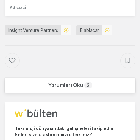
Adrazzi
Insight Venture Partners
Blablacar
Yorumları Oku
2
Teknoloji dünyasındaki gelişmeleri takip edin.
Neleri size ulaştırmamızı istersiniz?