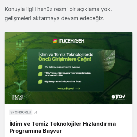
Konuyla ilgili henüz resmi bir açıklama yok,
gelişmeleri aktarmaya devam edeceğiz.
SPONSORLU
İklim ve Temiz Teknolojiler Hızlandırma
Programına Başvur