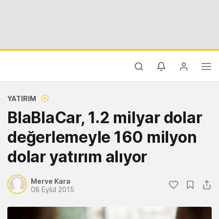
YATIRIM
BlaBlaCar, 1.2 milyar dolar
değerlemeyle 160 milyon
dolar yatırım alıyor
Merve Kara
08 Eylül 2015