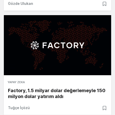
Gözde Ulukan
YAPAY ZEKA
Factory, 1.5 milyar dolar değerlemeyle 150
milyon dolar yatırım aldı
Tuğçe İçözü