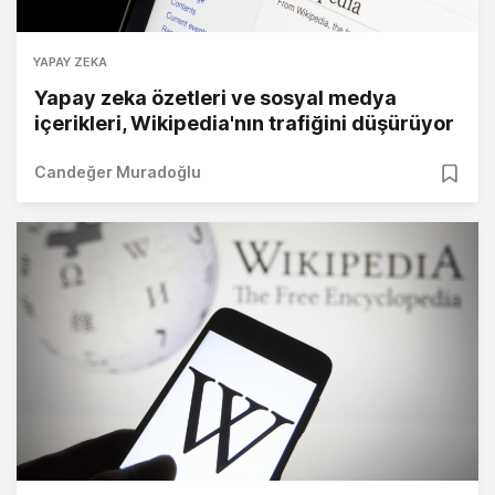
YAPAY ZEKA
Yapay zeka özetleri ve sosyal medya
içerikleri, Wikipedia'nın trafiğini düşürüyor
Candeğer Muradoğlu