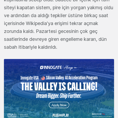
siteyi kapatan sistem, pire için yorgan yakmış oldu
ve ardından da aldığı tepkiler üstüne birkaç saat
içerisinde Wikipedia'ya erişimi tekrar açmak
zorunda kaldı. Pazartesi gecesinin çok geç
saatlerinde devreye giren engelleme kararı, dün
sabah itibariyle kaldırıldı.