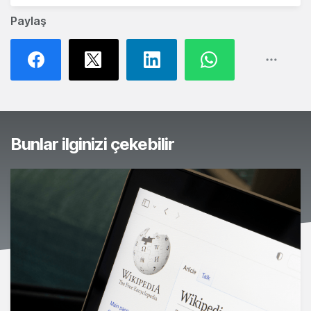
Paylaş
Bunlar ilginizi çekebilir