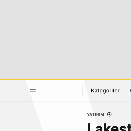
Kategoriler
YATIRIM
Lakes