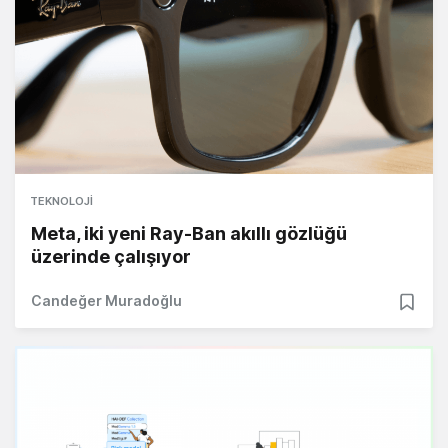
TEKNOLOJI
Meta, iki yeni Ray-Ban akıllı gözlüğü
üzerinde çalışıyor
Candeğer Muradoğlu