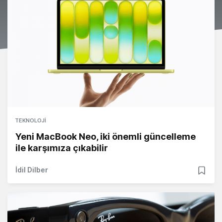
TEKNOLOJI
Yeni MacBook Neo, iki önemli güncelleme
ile karşımıza çıkabilir
İdil Dilber