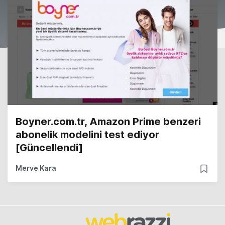
Boyner.com.tr, Amazon Prime benzeri
abonelik modelini test ediyor
[Güncellendi]
Merve Kara