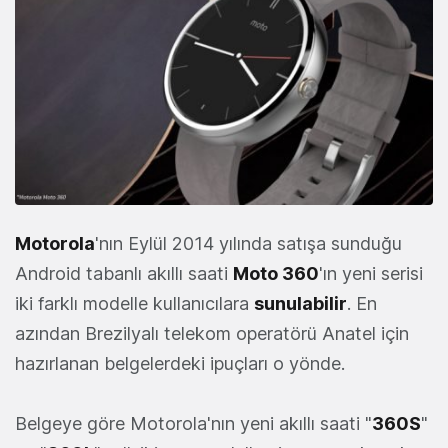
Motorola
'nın Eylül 2014 yılında satışa sunduğu
Android tabanlı akıllı saati
Moto 360
'ın yeni serisi
iki farklı modelle kullanıcılara
sunulabilir
. En
azından Brezilyalı telekom operatörü Anatel için
hazırlanan belgelerdeki ipuçları o yönde.
Belgeye göre Motorola'nın yeni akıllı saati "
360S
"