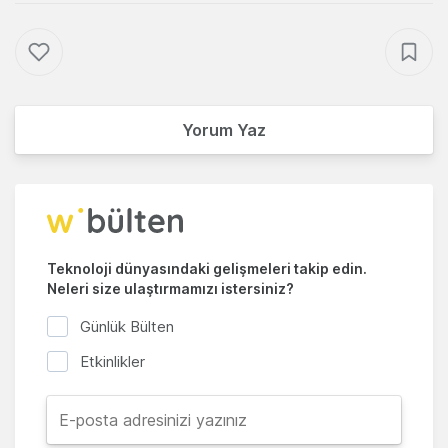
Yorum Yaz
Teknoloji dünyasındaki gelişmeleri takip edin.
Neleri size ulaştırmamızı istersiniz?
Günlük Bülten
Etkinlikler