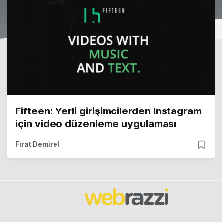
Fifteen: Yerli girişimcilerden Instagram
için video düzenleme uygulaması
Fırat Demirel