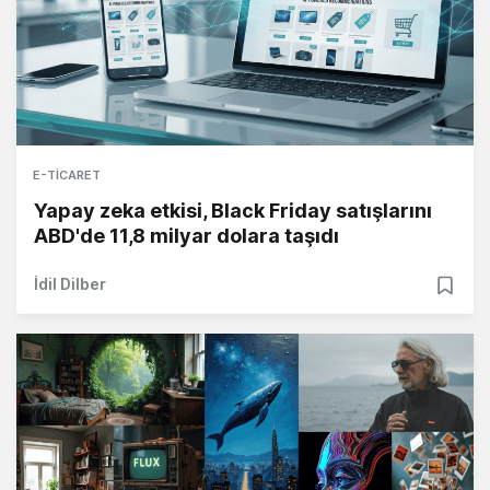
E-TICARET
Yapay zeka etkisi, Black Friday satışlarını
ABD'de 11,8 milyar dolara taşıdı
İdil Dilber