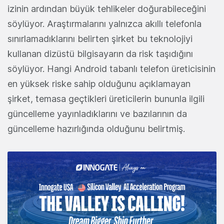
izinin ardından büyük tehlikeler doğurabileceğini
söylüyor. Araştırmalarını yalnızca akıllı telefonla
sınırlamadıklarını belirten şirket bu teknolojiyi
kullanan dizüstü bilgisayarın da risk taşıdığını
söylüyor. Hangi Android tabanlı telefon üreticisinin
en yüksek riske sahip olduğunu açıklamayan
şirket, temasa geçtikleri üreticilerin bununla ilgili
güncelleme yayınladıklarını ve bazılarının da
güncelleme hazırlığında olduğunu belirtmiş.