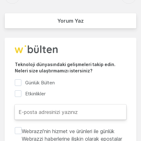
Yorum Yaz
Teknoloji dünyasındaki gelişmeleri takip edin.
Neleri size ulaştırmamızı istersiniz?
Günlük Bülten
Etkinlikler
Webrazzi'nin hizmet ve ürünleri ile günlük
Webrazzi haberlerine ilişkin olarak epostalar