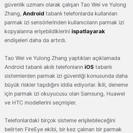
güvenlik uzmanı olarak çalışan Tao Wei ve Yulong
Zhang,
Android
tabanlı telefonlarda kullanılan
parmak izi sensörlerinden kullanıcıların parmak izi
kopyalarına erişebildiklerini
ispatlayarak
endişeleri daha da artırdı.
Tao Wei ve Yulong Zhang yaptıkları açıklamada
Android tabanlı akıllı telefonların
iOS
tabanlı
sistemlerden parmak izi güvenliği konusunda daha
büyük riskler taşıdığını iddia ediyorlar. İkili, deneme
için parmak izi okuyucusu olan Samsung, Huawei
ve HTC modellerini seçmişler.
Telefonlardaki birçok sisteme erişilebileceğini
belirten FireEye ekibi, bir kez çalınan bir parmak