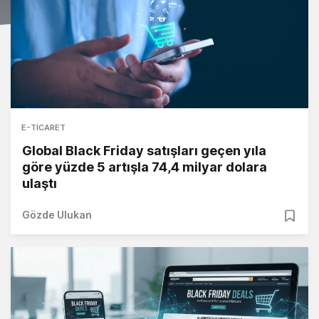
E-TICARET
Global Black Friday satışları geçen yıla
göre yüzde 5 artışla 74,4 milyar dolara
ulaştı
Gözde Ulukan