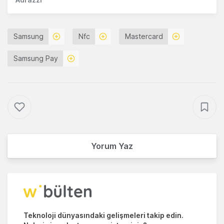
Samsung
Nfc
Mastercard
Samsung Pay
Yorum Yaz
Teknoloji dünyasındaki gelişmeleri takip edin.