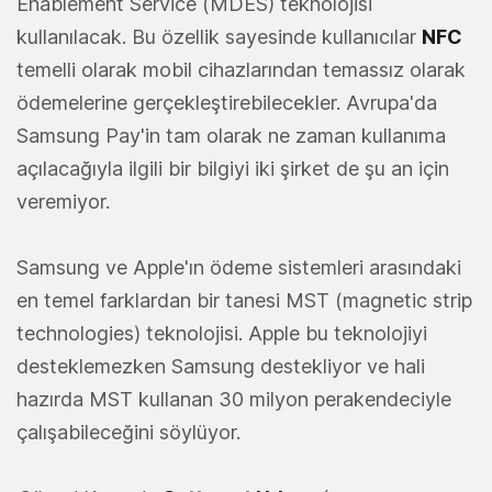
Enablement Service (MDES) teknolojisi
kullanılacak. Bu özellik sayesinde kullanıcılar
NFC
temelli olarak mobil cihazlarından temassız olarak
ödemelerine gerçekleştirebilecekler. Avrupa'da
Samsung Pay'in tam olarak ne zaman kullanıma
açılacağıyla ilgili bir bilgiyi iki şirket de şu an için
veremiyor.
Samsung ve Apple'ın ödeme sistemleri arasındaki
en temel farklardan bir tanesi MST (magnetic strip
technologies) teknolojisi. Apple bu teknolojiyi
desteklemezken Samsung destekliyor ve hali
hazırda MST kullanan 30 milyon perakendeciyle
çalışabileceğini söylüyor.