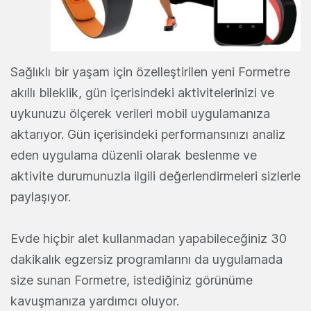
Sağlıklı bir yaşam için özelleştirilen yeni Formetre
akıllı bileklik, gün içerisindeki aktivitelerinizi ve
uykunuzu ölçerek verileri mobil uygulamanıza
aktarıyor. Gün içerisindeki performansınızı analiz
eden uygulama düzenli olarak beslenme ve
aktivite durumunuzla ilgili değerlendirmeleri sizlerle
paylaşıyor.
Evde hiçbir alet kullanmadan yapabileceğiniz 30
dakikalık egzersiz programlarını da uygulamada
size sunan Formetre, istediğiniz görünüme
kavuşmanıza yardımcı oluyor.