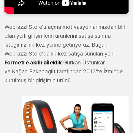
Webrazzi Store'u açma motivasyonlarımızdan biri
olan yerli girişimlerin ürünlerini satışa sunma
isteğimizi ilk kez yerine getiriyoruz. Bugün
Webrazzi Store'da ilk kez satışa sunulan yeni
Formetre akıllı bileklik
Gürkan Üstünkar
ve Kağan Bakanoğlu tarafından 2013'te İzmir'de
kurulmuş bir girişimin ürünü.