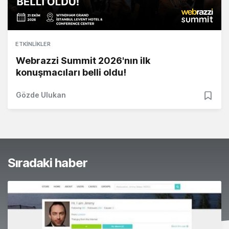
ETKINLIKLER
Webrazzi Summit 2026'nın ilk
konuşmacıları belli oldu!
Gözde Ulukan
Sıradaki haber