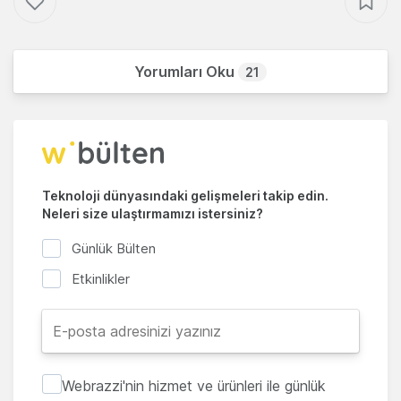
Yorumları Oku
21
Teknoloji dünyasındaki gelişmeleri takip edin.
Neleri size ulaştırmamızı istersiniz?
Günlük Bülten
Etkinlikler
Webrazzi'nin hizmet ve ürünleri ile günlük