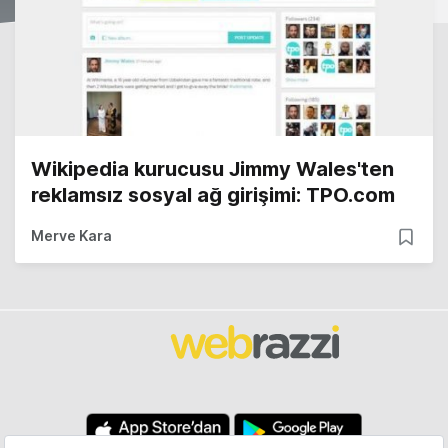
Wikipedia kurucusu Jimmy Wales'ten
reklamsız sosyal ağ girişimi: TPO.com
Merve Kara