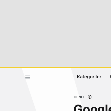
Kategoriler
GENEL
Googl