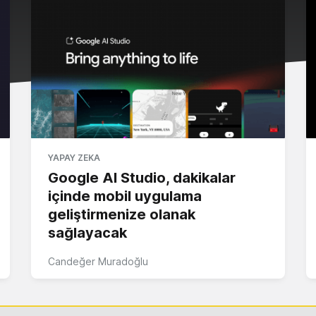
YAPAY ZEKA
Google AI Studio, dakikalar
içinde mobil uygulama
geliştirmenize olanak
sağlayacak
Candeğer Muradoğlu