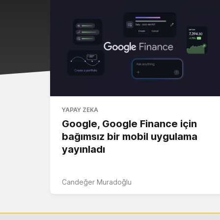
YAPAY ZEKA
Google, Google Finance için
bağımsız bir mobil uygulama
yayınladı
Candeğer Muradoğlu