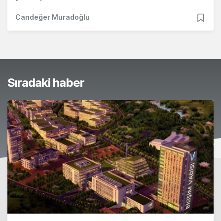
Candeğer Muradoğlu
Sıradaki haber