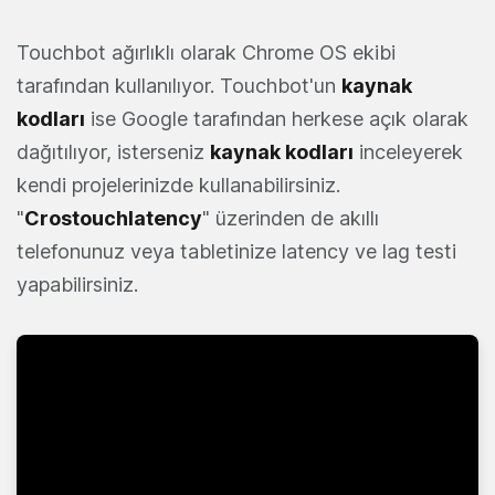
Touchbot ağırlıklı olarak Chrome OS ekibi
tarafından kullanılıyor. Touchbot'un
kaynak
kodları
ise Google tarafından herkese açık olarak
dağıtılıyor, isterseniz
kaynak kodları
inceleyerek
kendi projelerinizde kullanabilirsiniz.
"
Crostouchlatency
" üzerinden de akıllı
telefonunuz veya tabletinize latency ve lag testi
yapabilirsiniz.