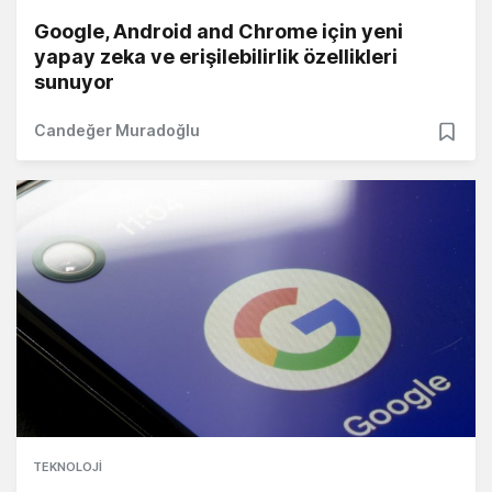
Google, Android and Chrome için yeni
yapay zeka ve erişilebilirlik özellikleri
sunuyor
Candeğer Muradoğlu
TEKNOLOJI