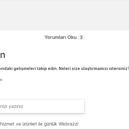
Yorumları Oku
3
ndaki gelişmeleri takip edin. Neleri size ulaştırmamızı istersiniz
en
hizmet ve ürünleri ile günlük Webrazzi