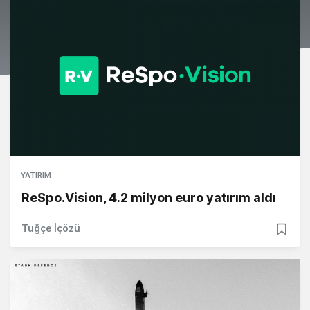
YATIRIM
ReSpo.Vision, 4.2 milyon euro yatırım aldı
Tuğçe İçözü