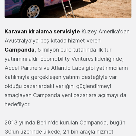
Karavan kiralama servisiyle
Kuzey Amerika'dan
Avustralya'ya beş kıtada hizmet veren
Campanda
, 5 milyon euro tutarında ilk tur
yatırımını aldı. Ecomobility Ventures liderliğinde;
Accel Partners ve Atlantic Labs gibi yatırımcıların
katılımıyla gerçekleşen yatırım desteğiyle var
olduğu pazarlardaki varlığını güçlendirmeyi
amaçlayan Campanda yeni pazarlara açılmayı da
hedefliyor.
2013 yılında Berlin'de kurulan Campanda, bugün
30'ün üzerinde ülkede, 21 bin araçla hizmet