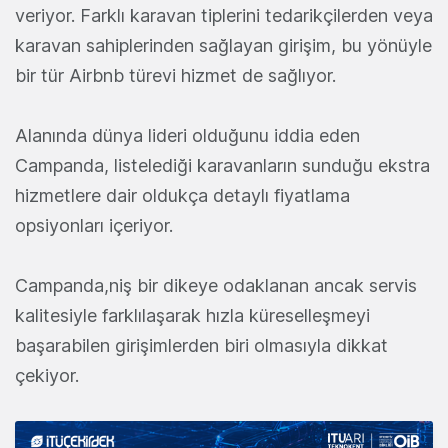
veriyor. Farklı karavan tiplerini tedarikçilerden veya
karavan sahiplerinden sağlayan girişim, bu yönüyle
bir tür Airbnb türevi hizmet de sağlıyor.
Alanında dünya lideri olduğunu iddia eden
Campanda, listelediği karavanların sunduğu ekstra
hizmetlere dair oldukça detaylı fiyatlama
opsiyonları içeriyor.
Campanda,niş bir dikeye odaklanan ancak servis
kalitesiyle farklılaşarak hızla küreselleşmeyi
başarabilen girişimlerden biri olmasıyla dikkat
çekiyor.