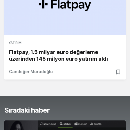
YATIRIM
Flatpay, 1.5 milyar euro değerleme
üzerinden 145 milyon euro yatırım aldı
Candeğer Muradoğlu
Sıradaki haber