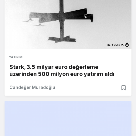
YATIRIM
Stark, 3.5 milyar euro değerleme
üzerinden 500 milyon euro yatırım aldı
Candeğer Muradoğlu