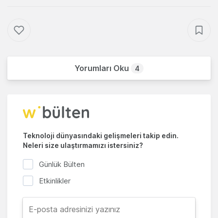
Yorumları Oku
4
Teknoloji dünyasındaki gelişmeleri takip edin.
Neleri size ulaştırmamızı istersiniz?
Günlük Bülten
Etkinlikler