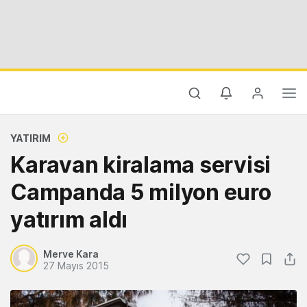
YATIRIM
Karavan kiralama servisi
Campanda 5 milyon euro
yatırım aldı
Merve Kara
27 Mayıs 2015