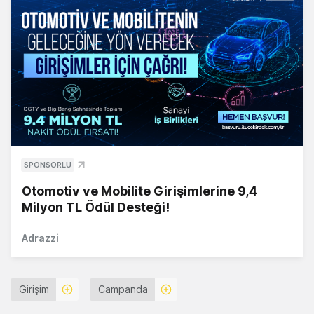
SPONSORLU
Otomotiv ve Mobilite Girişimlerine 9,4
Milyon TL Ödül Desteği!
Adrazzi
Girişim
Campanda