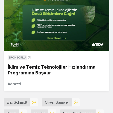
SPONSORLU
İklim ve Temiz Teknolojiler Hızlandırma
Programına Başvur
Adrazzi
Eric Schmidt
Oliver Samwer