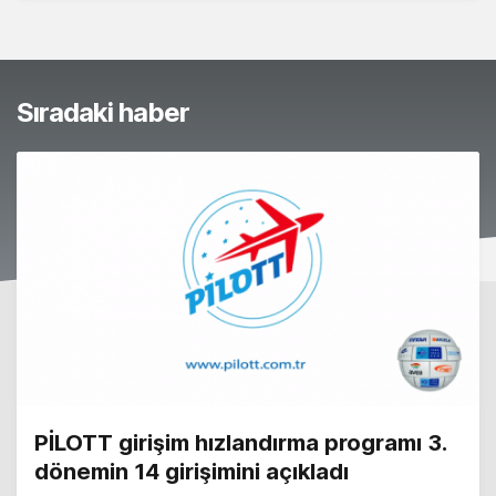
Sıradaki haber
PİLOTT girişim hızlandırma programı 3.
dönemin 14 girişimini açıkladı