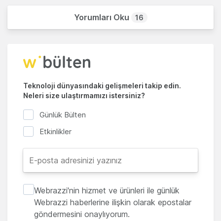
Yorumları Oku
16
Teknoloji dünyasındaki gelişmeleri takip edin.
Neleri size ulaştırmamızı istersiniz?
Günlük Bülten
Etkinlikler
Webrazzi'nin hizmet ve ürünleri ile günlük
Webrazzi haberlerine ilişkin olarak epostalar
göndermesini onaylıyorum.