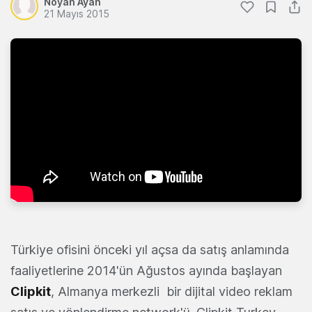
Noyan Ayan
21 Mayıs 2015
Türkiye ofisini önceki yıl açsa da satış anlamında
faaliyetlerine 2014'ün Ağustos ayında başlayan
Clipkit
, Almanya merkezli bir dijital video reklam