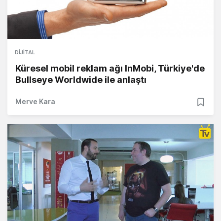
DIJITAL
Küresel mobil reklam ağı InMobi, Türkiye'de
Bullseye Worldwide ile anlaştı
Merve Kara