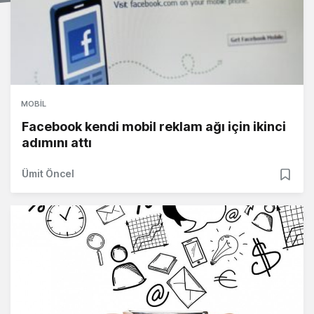
MOBIL
Facebook kendi mobil reklam ağı için ikinci
adımını attı
Ümit Öncel