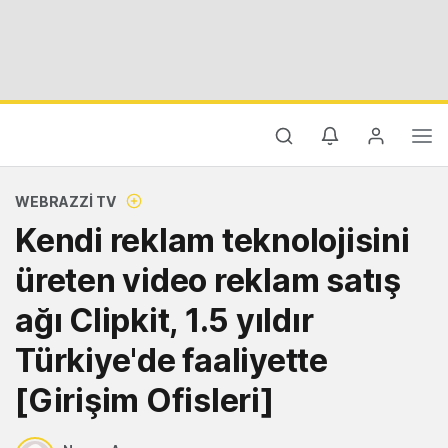
WEBRAZZI TV
Kendi reklam teknolojisini
üreten video reklam satış
ağı Clipkit, 1.5 yıldır
Türkiye'de faaliyette
[Girişim Ofisleri]