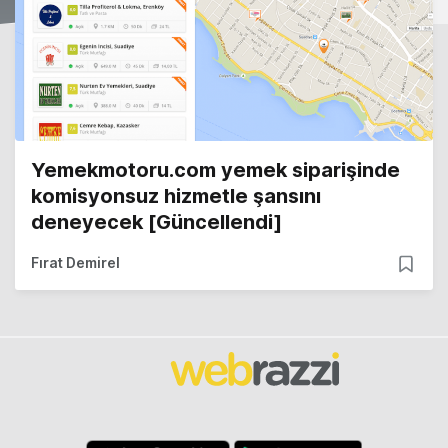
Yemekmotoru.com yemek siparişinde
komisyonsuz hizmetle şansını
deneyecek [Güncellendi]
Fırat Demirel