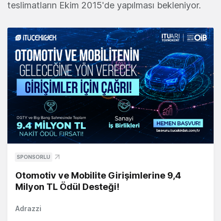
teslimatların Ekim 2015'de yapılması bekleniyor.
SPONSORLU
Otomotiv ve Mobilite Girişimlerine 9,4
Milyon TL Ödül Desteği!
Adrazzi