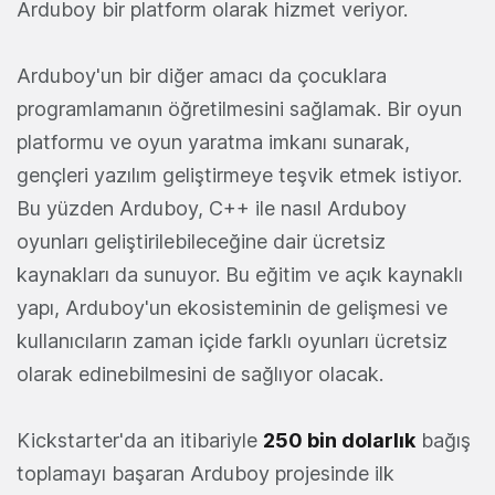
Arduboy bir platform olarak hizmet veriyor.
Arduboy'un bir diğer amacı da çocuklara
programlamanın öğretilmesini sağlamak. Bir oyun
platformu ve oyun yaratma imkanı sunarak,
gençleri yazılım geliştirmeye teşvik etmek istiyor.
Bu yüzden Arduboy, C++ ile nasıl Arduboy
oyunları geliştirilebileceğine dair ücretsiz
kaynakları da sunuyor. Bu eğitim ve açık kaynaklı
yapı, Arduboy'un ekosisteminin de gelişmesi ve
kullanıcıların zaman içide farklı oyunları ücretsiz
olarak edinebilmesini de sağlıyor olacak.
Kickstarter'da an itibariyle
250 bin dolarlık
bağış
toplamayı başaran Arduboy projesinde ilk