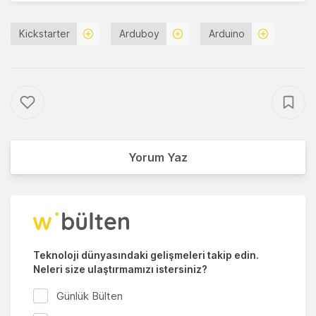
Kickstarter
Arduboy
Arduino
Yorum Yaz
Teknoloji dünyasındaki gelişmeleri takip edin.
Neleri size ulaştırmamızı istersiniz?
Günlük Bülten