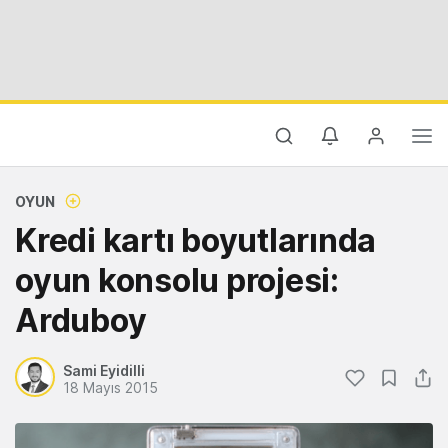
OYUN
Kredi kartı boyutlarında
oyun konsolu projesi:
Arduboy
Sami Eyidilli
18 Mayıs 2015