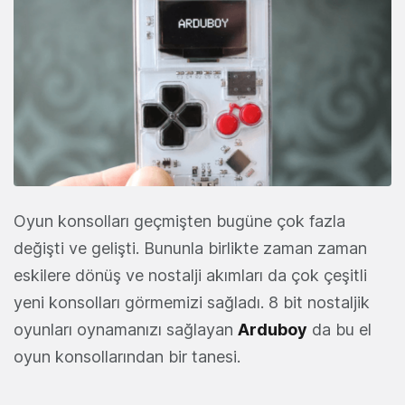
Oyun konsolları geçmişten bugüne çok fazla
değişti ve gelişti. Bununla birlikte zaman zaman
eskilere dönüş ve nostalji akımları da çok çeşitli
yeni konsolları görmemizi sağladı. 8 bit nostaljik
oyunları oynamanızı sağlayan
Arduboy
da bu el
oyun konsollarından bir tanesi.