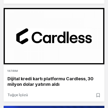
YATIRIM
Dijital kredi kartı platformu Cardless, 30
milyon dolar yatırım aldı
Tuğçe İçözü