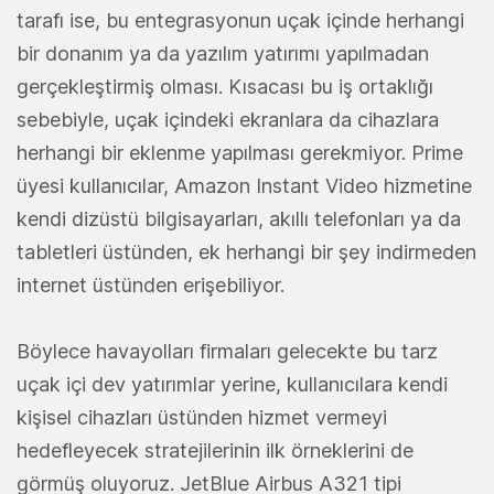
tarafı ise, bu entegrasyonun uçak içinde herhangi
bir donanım ya da yazılım yatırımı yapılmadan
gerçekleştirmiş olması. Kısacası bu iş ortaklığı
sebebiyle, uçak içindeki ekranlara da cihazlara
herhangi bir eklenme yapılması gerekmiyor. Prime
üyesi kullanıcılar, Amazon Instant Video hizmetine
kendi dizüstü bilgisayarları, akıllı telefonları ya da
tabletleri üstünden, ek herhangi bir şey indirmeden
internet üstünden erişebiliyor.
Böylece havayolları firmaları gelecekte bu tarz
uçak içi dev yatırımlar yerine, kullanıcılara kendi
kişisel cihazları üstünden hizmet vermeyi
hedefleyecek stratejilerinin ilk örneklerini de
görmüş oluyoruz. JetBlue Airbus A321 tipi