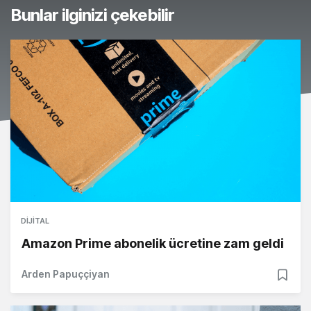
Bunlar ilginizi çekebilir
DIJITAL
Amazon Prime abonelik ücretine zam geldi
Arden Papuççiyan