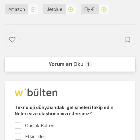
Amazon
Jetblue
Fly-Fi
Yorumları Oku
1
Teknoloji dünyasındaki gelişmeleri takip edin.
Neleri size ulaştırmamızı istersiniz?
Günlük Bülten
Etkinlikler