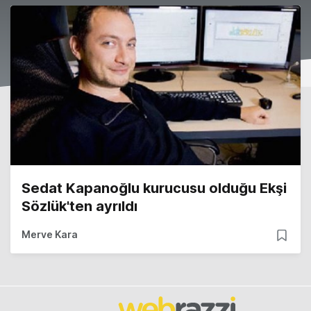
Sedat Kapanoğlu kurucusu olduğu Ekşi
Sözlük'ten ayrıldı
Merve Kara