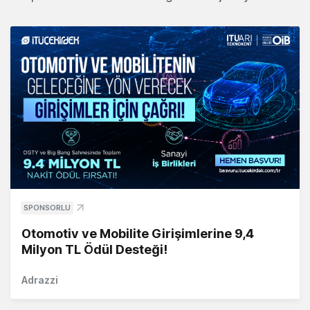
SPONSORLU
Otomotiv ve Mobilite Girişimlerine 9,4
Milyon TL Ödül Desteği!
Adrazzi