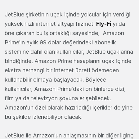
JetBlue şirketinin uçak içinde yolcular için verdiği
yüksek hızlı internet altyapı hizmeti
Fly-Fi
'yı da
öne çıkaran bu iş ortaklığı sayesinde, Amazon
Prime'ın aylık 99 dolar değerindeki abonelik
sistemine dahil olan kullanıcılar, JetBlue uçaklarına
bindiğinde, Amazon Prime hesaplarını uçak içinde
ekstra herhangi bir internet ücreti ödemeden
kullanabilir olmaya başlayacak. Böylece
kullanıcılar, Amazon Prime'daki on binlerce dizi,
film ya da televizyon şovuna erişebilecek.
Amazon'un özel olarak hazırladığı içerikler de yine
bu şekilde izlenebiliyor olacak.
JetBlue ile Amazon'un anlaşmasının bir diğer ilginç