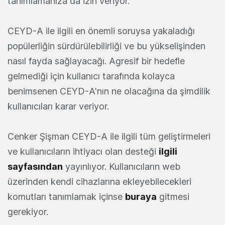
tanımlamanıza da izin veriyor.
CEYD-A ile ilgili en önemli soruysa yakaladığı
popülerliğin sürdürülebilirliği ve bu yükselişinden
nasıl fayda sağlayacağı. Agresif bir hedefle
gelmediği için kullanıcı tarafında kolayca
benimsenen CEYD-A'nın ne olacağına da şimdilik
kullanıcıları karar veriyor.
Cenker Şişman CEYD-A ile ilgili tüm geliştirmeleri
ve kullanıcıların ihtiyacı olan desteği
ilgili
sayfasından
yayınlıyor. Kullanıcıların web
üzerinden kendi cihazlarına ekleyebilecekleri
komutları tanımlamak içinse
buraya
gitmesi
gerekiyor.