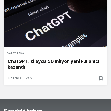
YAPAY ZEKA
ChatGPT, iki ayda 50 milyon yeni kullanıcı
kazandı
Gözde Ulukan
Sıradaki haber