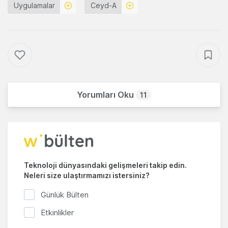
Uygulamalar
Ceyd-A
Yorumları Oku
11
Teknoloji dünyasındaki gelişmeleri takip edin.
Neleri size ulaştırmamızı istersiniz?
Günlük Bülten
Etkinlikler