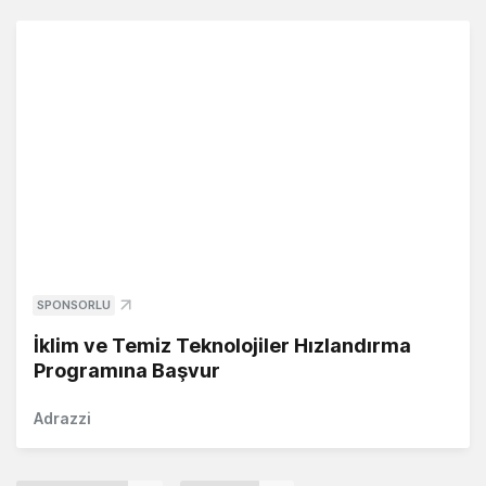
SPONSORLU
İklim ve Temiz Teknolojiler Hızlandırma
Programına Başvur
Adrazzi