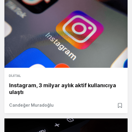
DIJITAL
Instagram, 3 milyar aylık aktif kullanıcıya
ulaştı
Candeğer Muradoğlu