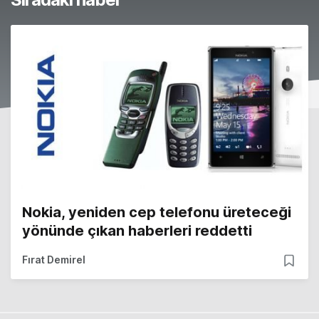
Nokia, yeniden cep telefonu üreteceği
yönünde çıkan haberleri reddetti
Fırat Demirel