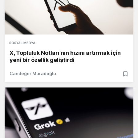
SOSYAL MEDYA
X, Topluluk Notları'nın hızını artırmak için
yeni bir özellik geliştirdi
Candeğer Muradoğlu