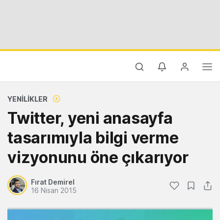
YENILIKLER
Twitter, yeni anasayfa
tasarımıyla bilgi verme
vizyonunu öne çıkarıyor
Fırat Demirel
16 Nisan 2015