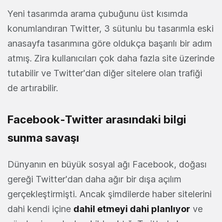
Yeni tasarımda arama çubuğunu üst kısımda
konumlandıran Twitter, 3 sütunlu bu tasarımla eski
anasayfa tasarımına göre oldukça başarılı bir adım
atmış. Zira kullanıcıları çok daha fazla site üzerinde
tutabilir ve Twitter'dan diğer sitelere olan trafiği
de artırabilir.
Facebook-Twitter arasındaki bilgi
sunma savaşı
Dünyanın en büyük sosyal ağı Facebook, doğası
gereği Twitter'dan daha ağır bir dışa açılım
gerçekleştirmişti. Ancak şimdilerde haber sitelerini
dahi kendi içine
dahil etmeyi dahi planlıyor
ve