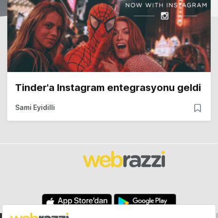
Tinder'a Instagram entegrasyonu geldi
Sami Eyidilli