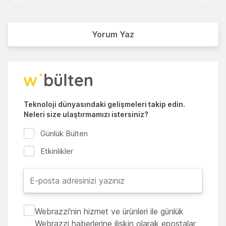
Yorum Yaz
Teknoloji dünyasındaki gelişmeleri takip edin.
Neleri size ulaştırmamızı istersiniz?
Günlük Bülten
Etkinlikler
Webrazzi'nin hizmet ve ürünleri ile günlük
Webrazzi haberlerine ilişkin olarak epostalar