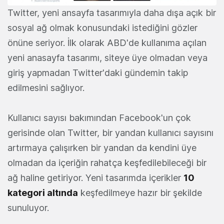
Twitter, yeni ansayfa tasarımıyla daha dışa açık bir
sosyal ağ olmak konusundaki istediğini gözler
önüne seriyor. İlk olarak ABD'de kullanıma açılan
yeni anasayfa tasarımı, siteye üye olmadan veya
giriş yapmadan Twitter'daki gündemin takip
edilmesini sağlıyor.
Kullanıcı sayısı bakımından Facebook'un çok
gerisinde olan Twitter, bir yandan kullanıcı sayısını
artırmaya çalışırken bir yandan da kendini üye
olmadan da içeriğin rahatça keşfedilebileceği bir
ağ haline getiriyor. Yeni tasarımda içerikler
10
kategori altında
keşfedilmeye hazır bir şekilde
sunuluyor.