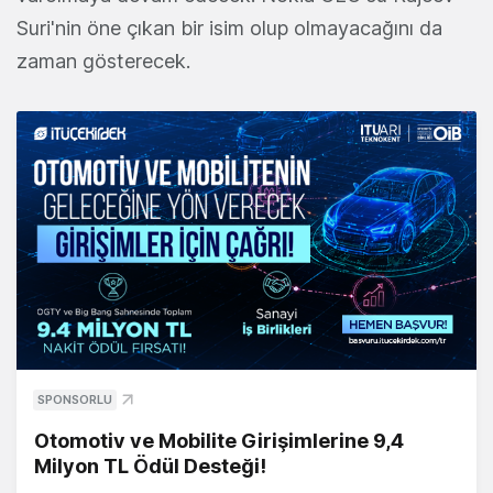
Suri'nin öne çıkan bir isim olup olmayacağını da
zaman gösterecek.
SPONSORLU
Otomotiv ve Mobilite Girişimlerine 9,4
Milyon TL Ödül Desteği!