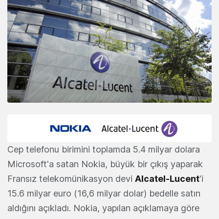
Cep telefonu birimini toplamda 5.4 milyar dolara
Microsoft'a satan Nokia, büyük bir çıkış yaparak
Fransız telekomünikasyon devi
Alcatel-Lucent
'i
15.6 milyar euro (16,6 milyar dolar) bedelle satın
aldığını açıkladı. Nokia, yapılan açıklamaya göre