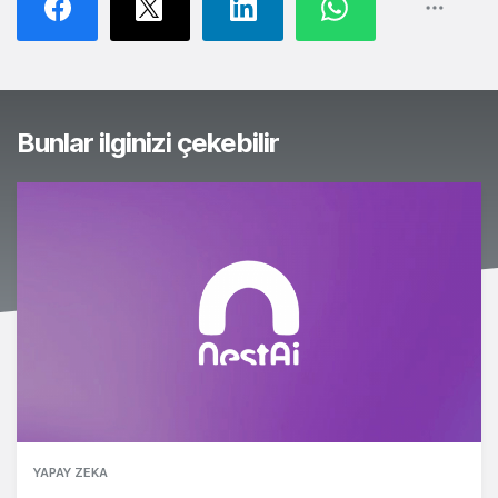
Bunlar ilginizi çekebilir
YAPAY ZEKA