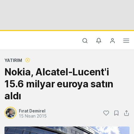
YATIRIM
Nokia, Alcatel-Lucent'i
15.6 milyar euroya satın
aldı
Fırat Demirel
15 Nisan 2015