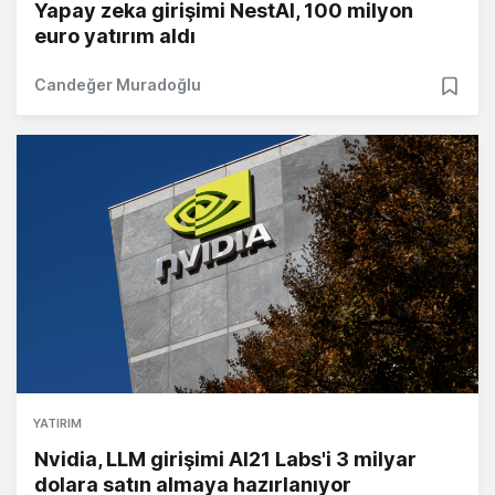
Yapay zeka girişimi NestAI, 100 milyon
euro yatırım aldı
Candeğer Muradoğlu
YATIRIM
Nvidia, LLM girişimi AI21 Labs'i 3 milyar
dolara satın almaya hazırlanıyor