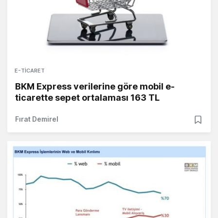
E-TICARET
BKM Express verilerine göre mobil e-
ticarette sepet ortalaması 163 TL
Fırat Demirel