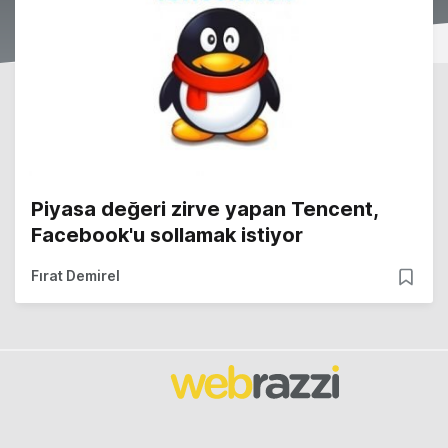
Piyasa değeri zirve yapan Tencent,
Facebook'u sollamak istiyor
Fırat Demirel