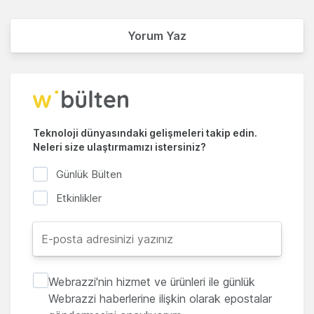
Yorum Yaz
Teknoloji dünyasındaki gelişmeleri takip edin.
Neleri size ulaştırmamızı istersiniz?
Günlük Bülten
Etkinlikler
Webrazzi'nin hizmet ve ürünleri ile günlük
Webrazzi haberlerine ilişkin olarak epostalar