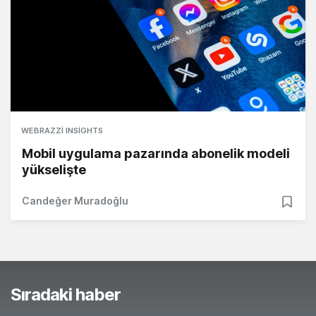
WEBRAZZI INSIGHTS
Mobil uygulama pazarında abonelik modeli
yükselişte
Candeğer Muradoğlu
Sıradaki haber