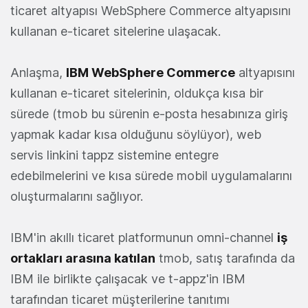
ticaret altyapısı WebSphere Commerce altyapısını
kullanan e-ticaret sitelerine ulaşacak.
Anlaşma,
IBM WebSphere Commerce
altyapısını
kullanan e-ticaret sitelerinin, oldukça kısa bir
sürede (tmob bu sürenin e-posta hesabınıza giriş
yapmak kadar kısa olduğunu söylüyor), web
servis linkini tappz sistemine entegre
edebilmelerini ve kısa sürede mobil uygulamalarını
oluşturmalarını sağlıyor.
IBM'in akıllı ticaret platformunun omni-channel
iş
ortakları arasına katılan
tmob, satış tarafında da
IBM ile birlikte çalışacak ve t-appz'in IBM
tarafından ticaret müşterilerine tanıtımı