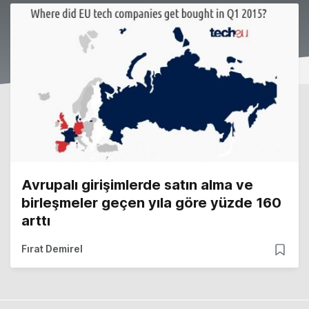
Avrupalı girişimlerde satın alma ve
birleşmeler geçen yıla göre yüzde 160
arttı
Fırat Demirel