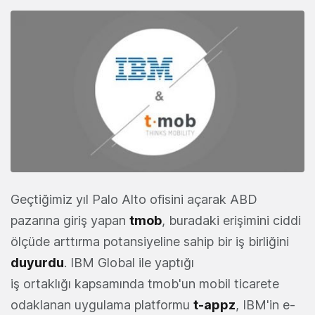
Geçtiğimiz yıl Palo Alto ofisini açarak ABD
pazarına giriş yapan
tmob
, buradaki erişimini ciddi
ölçüde arttırma potansiyeline sahip bir iş birliğini
duyurdu
. IBM Global ile yaptığı
iş ortaklığı kapsamında tmob'un mobil ticarete
odaklanan uygulama platformu
t-appz
, IBM'in e-