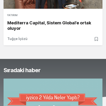
YATIRIM
Mediterra Capital, Sistem Global’e ortak
oluyor
Tuğçe İçözü
Sıradaki haber