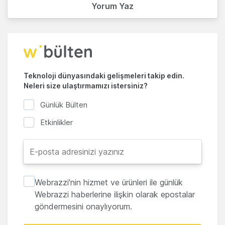
Yorum Yaz
Teknoloji dünyasındaki gelişmeleri takip edin.
Neleri size ulaştırmamızı istersiniz?
Günlük Bülten
Etkinlikler
Webrazzi'nin hizmet ve ürünleri ile günlük
Webrazzi haberlerine ilişkin olarak epostalar
göndermesini onaylıyorum.