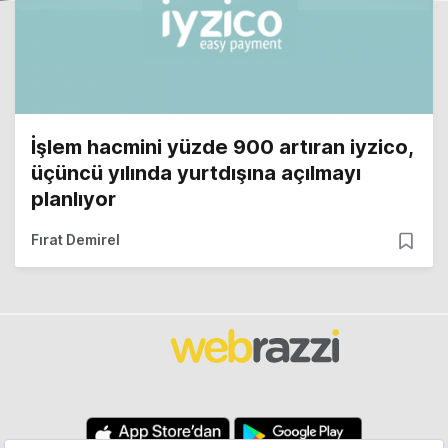
İşlem hacmini yüzde 900 artıran iyzico,
üçüncü yılında yurtdışına açılmayı
planlıyor
Fırat Demirel