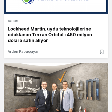
YATIRIM
Lockheed Martin, uydu teknolojilerine
odaklanan Terran Orbital'ı 450 milyon
dolara satın alıyor
Arden Papuççiyan