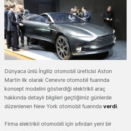
Dünyaca ünlü İngiliz otomobil üreticisi Aston
Martin ilk olarak Cenevre otomobil fuarında
konsept modelini gösterdiği elektrikli araç
hakkında detaylı bilgileri geçtiğimiz günlerde
düzenlenen New York otomobil fuarında
verdi
.
Firma elektrikli otomobili için sıfırdan yeni bir