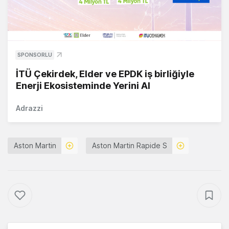
SPONSORLU
İTÜ Çekirdek, Elder ve EPDK iş birliğiyle
Enerji Ekosisteminde Yerini Al
Adrazzi
Aston Martin
Aston Martin Rapide S