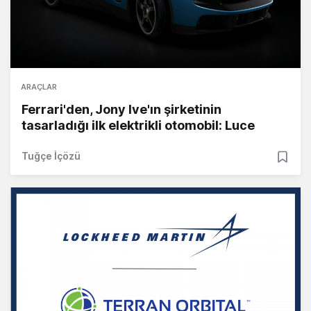
ARAÇLAR
Ferrari'den, Jony Ive'ın şirketinin
tasarladığı ilk elektrikli otomobil: Luce
Tuğçe İçözü