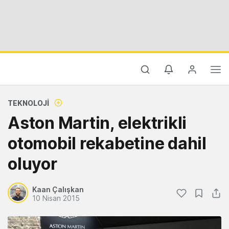
TEKNOLOJI
Aston Martin, elektrikli
otomobil rekabetine dahil
oluyor
Kaan Çalışkan
10 Nisan 2015