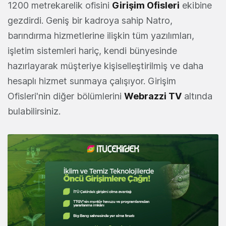
1200 metrekarelik ofisini
Girişim Ofisleri
ekibine
gezdirdi. Geniş bir kadroya sahip Natro,
barındırma hizmetlerine ilişkin tüm yazılımları,
işletim sistemleri hariç, kendi bünyesinde
hazırlayarak müşteriye kişiselleştirilmiş ve daha
hesaplı hizmet sunmaya çalışıyor. Girişim
Ofisleri'nin diğer bölümlerini
Webrazzi TV
altında
bulabilirsiniz.