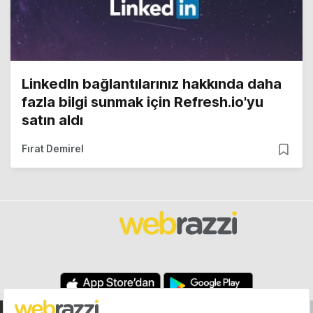
LinkedIn bağlantılarınız hakkında daha
fazla bilgi sunmak için Refresh.io'yu
satın aldı
Fırat Demirel