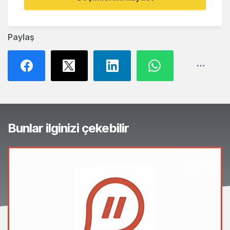
Paylaş
Bunlar ilginizi çekebilir