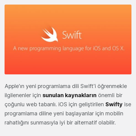
Apple'ın yeni programlama dili Swift'i öğrenmekle
ilgilenenler için
sunulan kaynakların
önemli bir
çoğunlu web tabanlı. iOS için geliştirilen
Swifty
ise
programlama diline yeni başlayanlar için mobilin
rahatlığını sunmasıyla iyi bir alternatif olabilir.