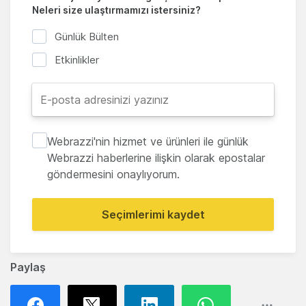
Neleri size ulaştırmamızı istersiniz?
Günlük Bülten
Etkinlikler
Webrazzi'nin hizmet ve ürünleri ile günlük
Webrazzi haberlerine ilişkin olarak epostalar
göndermesini onaylıyorum.
Seçimlerimi kaydet
Paylaş