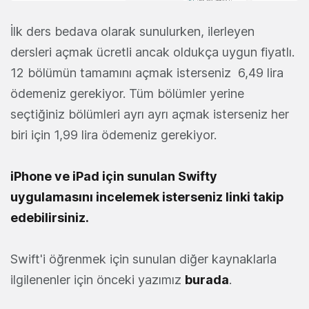
İlk ders bedava olarak sunulurken, ilerleyen
dersleri açmak ücretli ancak oldukça uygun fiyatlı.
12 bölümün tamamını açmak isterseniz 6,49 lira
ödemeniz gerekiyor. Tüm bölümler yerine
seçtiğiniz bölümleri ayrı ayrı açmak isterseniz her
biri için 1,99 lira ödemeniz gerekiyor.
iPhone ve iPad için sunulan Swifty
uygulamasını incelemek isterseniz linki takip
edebilirsiniz.
Swift'i öğrenmek için sunulan diğer kaynaklarla
ilgilenenler için önceki yazımız
burada
.