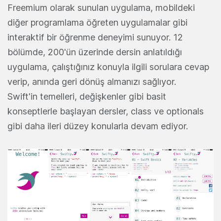
Freemium olarak sunulan uygulama, mobildeki
diğer programlama öğreten uygulamalar gibi
interaktif bir öğrenme deneyimi sunuyor. 12
bölümde, 200'ün üzerinde dersin anlatıldığı
uygulama, çalıştığınız konuyla ilgili sorulara cevap
verip, anında geri dönüş almanızı sağlıyor.
Swift'in temelleri, değişkenler gibi basit
konseptlerle başlayan dersler, class ve optionals
gibi daha ileri düzey konularla devam ediyor.