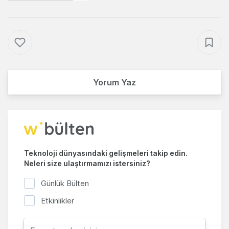
Yorum Yaz
Teknoloji dünyasındaki gelişmeleri takip edin.
Neleri size ulaştırmamızı istersiniz?
Günlük Bülten
Etkinlikler