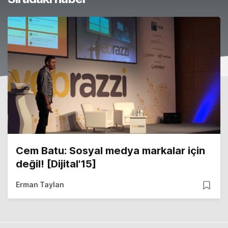
Cem Batu: Sosyal medya markalar için
değil! [Dijital'15]
Erman Taylan