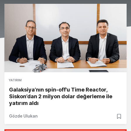
YATIRIM
Galaksiya’nın spin-off’u Time Reactor,
Siskon’dan 2 milyon dolar değerleme ile
yatırım aldı
Gözde Ulukan