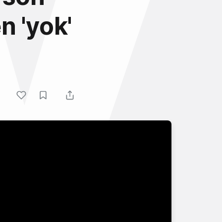
n 'yok'