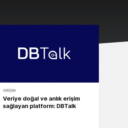
GIRIŞIM
Veriye doğal ve anlık erişim
sağlayan platform: DBTalk