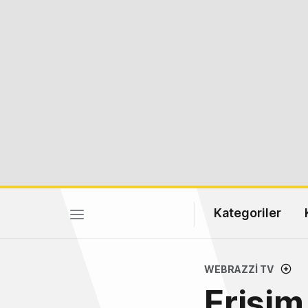
Kategoriler
WEBRAZZI TV
Erişim 