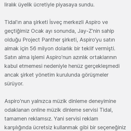
liralık üyelik ücretiyle piyasaya sundu.
Tidal'ın ana şirketi İsveç merkezli Aspiro ve
geçtiğimiz Ocak ayı sonunda, Jay-Z'nin sahip
olduğu Project Panther şirketi, Aspiro’yu satın
almak için 56 milyon dolarlık bir teklif vermişti.
Satın alma işlemi Aspiro'nun azınlık ortaklarının
kabul etmemesi nedeniyle henüz gerçekleşmedi
ancak şirket yönetim kurulunda görüşmeler
sürüyor.
Aspiro'nun yalnızca müzik dinleme deneyimine
odaklanan online müzik dinleme servisi Tidal,
tamamen reklamsız. Yani servisi reklam
karşılığında ücretsiz kullanmak gibi bir seçeneğiniz