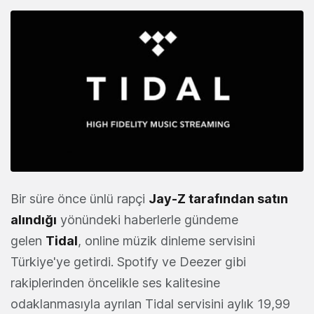
Bir süre önce ünlü rapçi
Jay-Z tarafından satın
alındığı
yönündeki haberlerle gündeme
gelen
Tidal
, online müzik dinleme servisini
Türkiye'ye getirdi. Spotify ve Deezer gibi
rakiplerinden öncelikle ses kalitesine
odaklanmasıyla ayrılan Tidal servisini aylık 19,99