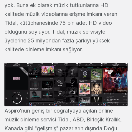
yok. Buna ek olarak müzik tutkunlarına HD
kalitede müzik videolarına erişme imkanı veren
Tidal, kütüphanesinde 75 bin adet HD video
olduğunu söylüyor. Tidal, müzik servisiyle
üyelerine 25 milyondan fazla şarkıyı yüksek
kalitede dinleme imkanı sağlıyor.
Aspiro'nun geniş bir coğrafyaya açılan online
müzik dinleme servisi Tidal, ABD, Birleşik Krallık,
Kanada gibi "gelişmiş" pazarların dışında Doğu