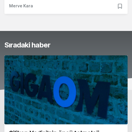
Merve Kara
Sıradaki haber