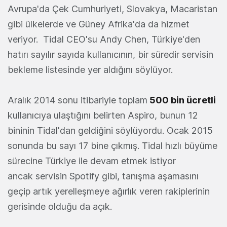
Avrupa'da Çek Cumhuriyeti, Slovakya, Macaristan
gibi ülkelerde ve Güney Afrika'da da hizmet
veriyor. Tidal CEO'su Andy Chen, Türkiye'den
hatırı sayılır sayıda kullanıcının, bir süredir servisin
bekleme listesinde yer aldığını söylüyor.
Aralık 2014 sonu itibariyle toplam
500 bin ücretli
kullanıcıya ulaştığını belirten Aspiro, bunun 12
bininin Tidal'dan geldiğini söylüyordu. Ocak 2015
sonunda bu sayı 17 bine çıkmış. Tidal hızlı büyüme
sürecine Türkiye ile devam etmek istiyor
ancak servisin Spotify gibi, tanışma aşamasını
geçip artık yerelleşmeye ağırlık veren rakiplerinin
gerisinde olduğu da açık.