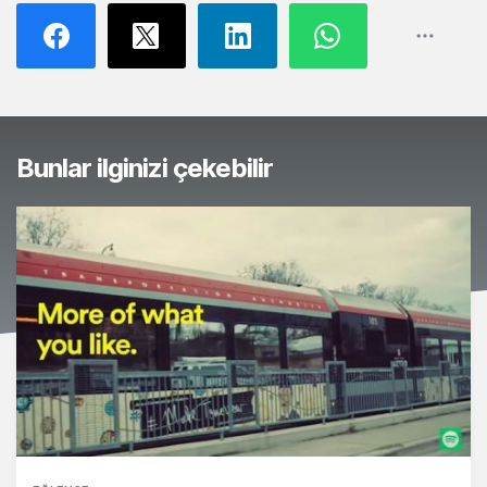
Bunlar ilginizi çekebilir