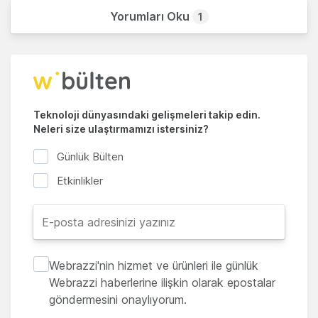
Yorumları Oku
1
Teknoloji dünyasındaki gelişmeleri takip edin.
Neleri size ulaştırmamızı istersiniz?
Günlük Bülten
Etkinlikler
Webrazzi'nin hizmet ve ürünleri ile günlük
Webrazzi haberlerine ilişkin olarak epostalar
göndermesini onaylıyorum.