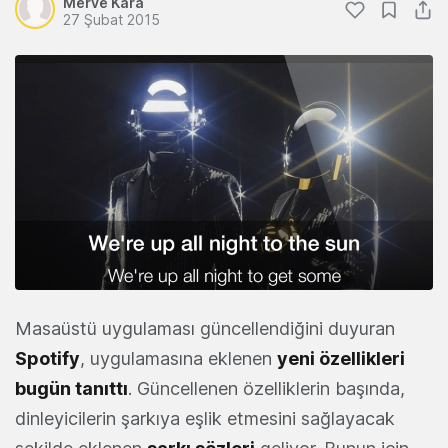
Merve Kara
27 Şubat 2015
Masaüstü uygulaması güncellendiğini duyuran
Spotify
, uygulamasına eklenen
yeni özellikleri
bugün tanıttı
. Güncellenen özelliklerin başında,
dinleyicilerin şarkıya eşlik etmesini sağlayacak