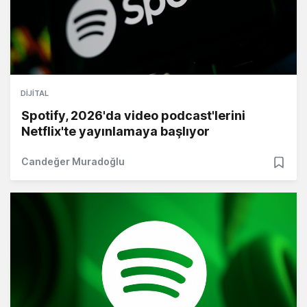
DIJITAL
Spotify, 2026'da video podcast'lerini
Netflix'te yayınlamaya başlıyor
Candeğer Muradoğlu