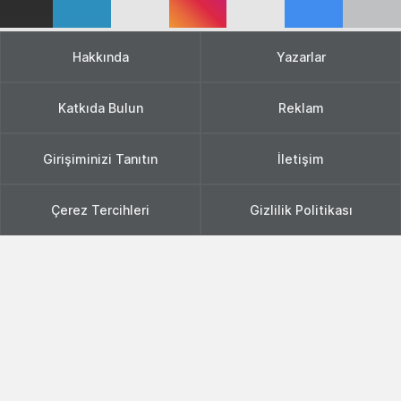
Hakkında
Yazarlar
Katkıda Bulun
Reklam
Girişiminizi Tanıtın
İletişim
Çerez Tercihleri
Gizlilik Politikası