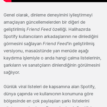
Genel olarak, dinleme deneyimini iyileştirmeyi
amaçlayan güncellemelerden bir diğeri de
geliştirilmiş
Friend Feed
özelliği. Halihazırda
Spotify kullanıcıların arkadaşlarının ne dinlediğini
görmesini sağlayan
Friend Feed
'in geliştirilmiş
versiyonu, masaüstünde yan menüde aşağı
kaydırma işlemiyle o anda hangi çalma listelerinin,
şarkıların ve sanatçıların dinlendiğinin görülmesini
sağlıyor.
Günlük viral listeleri de kapsamına alan Spotify,
dünya çapında ve kullanıcının konumuna göre
bölgesinde en çok paylaşılan şarkı listelerini