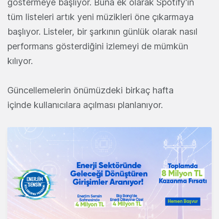
göstermeye başlıyor. Buna ek olarak Spotify'ın
tüm listeleri artık yeni müzikleri öne çıkarmaya
başlıyor. Listeler, bir şarkının günlük olarak nasıl
performans gösterdiğini izlemeyi de mümkün
kılıyor.
Güncellemelerin önümüzdeki birkaç hafta
içinde kullanıcılara açılması planlanıyor.