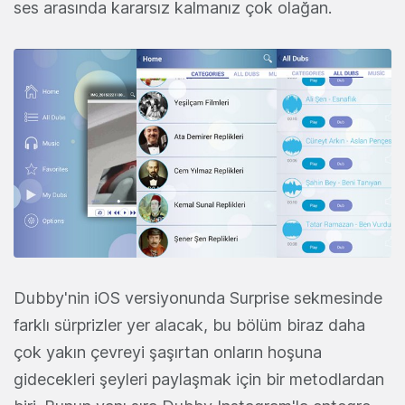
ses arasında kararsız kalmanız çok olağan.
Dubby'nin iOS versiyonunda Surprise sekmesinde
farklı sürprizler yer alacak, bu bölüm biraz daha
çok yakın çevreyi şaşırtan onların hoşuna
gidecekleri şeyleri paylaşmak için bir metodlardan