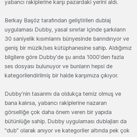
yabancı rakiplerine karşı pazardaki yerini aldı.
Berkay Başöz tarafından geliştirilen dublaj
uygulaması Dubby, yasal sınırlar içinde şarkıların
30 saniyelik kısımlarını bünyesinde barındırıyor ve
geniş bir müzik/ses kütüphanesine sahip. Aldığımız
bilgilere göre Dubby'de şu anda 1000'den fazla
ses dosyası bulunuyor ve bunların hepsi de
kategorilendirilmiş bir halde karşımıza çıkıyor.
Dubby'nin tasarımı da oldukça temiz olmuş ve
bana kalırsa, yabancı rakiplerine nazaran
görselliğe çok daha önem veren bir yapıda
bütünlüğe sahip. Dubby uygulaması dublajları da
"dub" olarak anıyor ve kategoriler altında pek çok