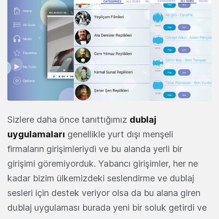
Sizlere daha önce tanıttığımız
dublaj
uygulamaları
genellikle yurt dışı menşeli
firmaların girişimleriydi ve bu alanda yerli bir
girişimi göremiyorduk. Yabancı girişimler, her ne
kadar bizim ülkemizdeki seslendirme ve dublaj
sesleri için destek veriyor olsa da bu alana giren
dublaj uygulaması burada yeni bir soluk getirdi ve