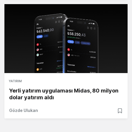
YATIRIM
Yerli yatırım uygulaması Midas, 80 milyon
dolar yatırım aldı
Gözde Ulukan