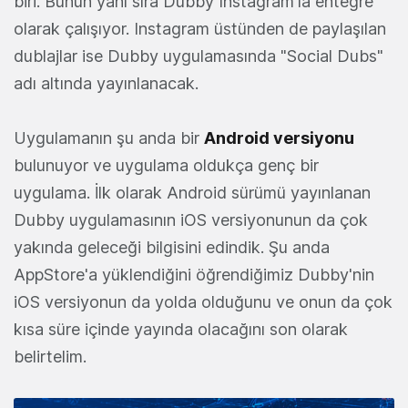
biri. Bunun yanı sıra Dubby Instagram'la entegre
olarak çalışıyor. Instagram üstünden de paylaşılan
dublajlar ise Dubby uygulamasında "Social Dubs"
adı altında yayınlanacak.
Uygulamanın şu anda bir
Android versiyonu
bulunuyor ve uygulama oldukça genç bir
uygulama. İlk olarak Android sürümü yayınlanan
Dubby uygulamasının iOS versiyonunun da çok
yakında geleceği bilgisini edindik. Şu anda
AppStore'a yüklendiğini öğrendiğimiz Dubby'nin
iOS versiyonun da yolda olduğunu ve onun da çok
kısa süre içinde yayında olacağını son olarak
belirtelim.