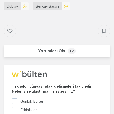
Dubby
Berkay Başöz
Yorumları Oku
12
Teknoloji dünyasındaki gelişmeleri takip edin.
Neleri size ulaştırmamızı istersiniz?
Günlük Bülten
Etkinlikler