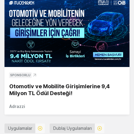
SPONSORLU
Otomotiv ve Mobilite Girişimlerine 9,4
Milyon TL Ödül Desteği!
Adrazzi
Uygulamalar
Dublaj Uygulamaları