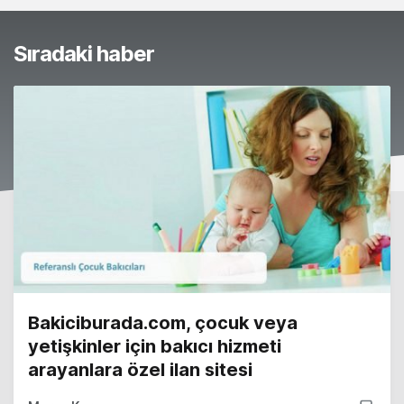
Sıradaki haber
Bakiciburada.com, çocuk veya
yetişkinler için bakıcı hizmeti
arayanlara özel ilan sitesi