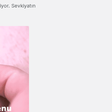
iyor. Sevkiyatın