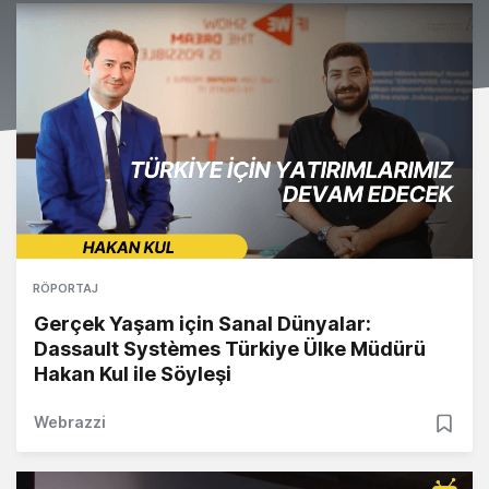
RÖPORTAJ
Gerçek Yaşam için Sanal Dünyalar:
Dassault Systèmes Türkiye Ülke Müdürü
Hakan Kul ile Söyleşi
Webrazzi