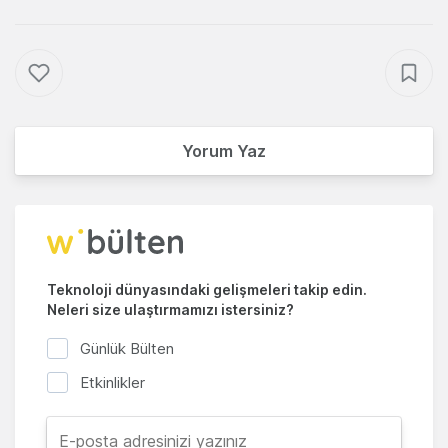
Yorum Yaz
Teknoloji dünyasındaki gelişmeleri takip edin.
Neleri size ulaştırmamızı istersiniz?
Günlük Bülten
Etkinlikler