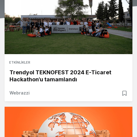
ETKINLIKLER
Trendyol TEKNOFEST 2024 E-Ticaret
Hackathon’u tamamlandı
Webrazzi