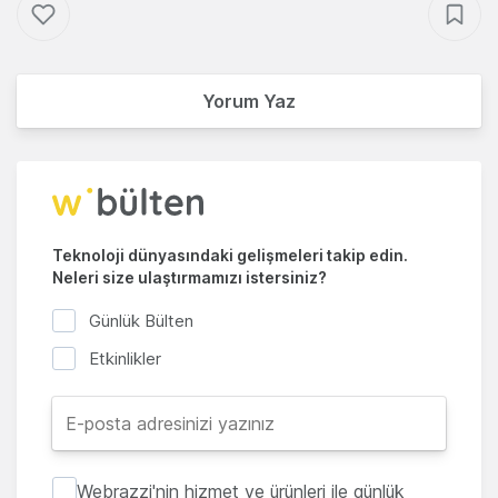
Yorum Yaz
Teknoloji dünyasındaki gelişmeleri takip edin.
Neleri size ulaştırmamızı istersiniz?
Günlük Bülten
Etkinlikler
Webrazzi'nin hizmet ve ürünleri ile günlük