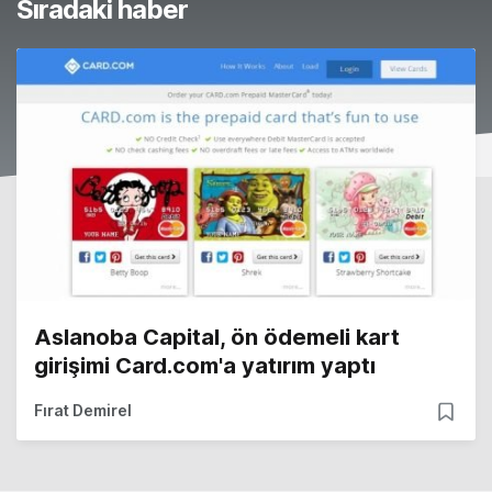
Sıradaki haber
Aslanoba Capital, ön ödemeli kart
girişimi Card.com'a yatırım yaptı
Fırat Demirel