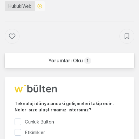
HukukiWeb
Yorumları Oku
1
Teknoloji dünyasındaki gelişmeleri takip edin.
Neleri size ulaştırmamızı istersiniz?
Günlük Bülten
Etkinlikler