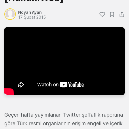
Noyan Ayan
17 Şubat 2015
Geçen hafta yayımlanan Twitter şeffaflık raporuna
göre Türk resmi organlarının erişim engeli ve içerik