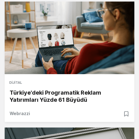
DIJITAL
Türkiye'deki Programatik Reklam
Yatırımları Yüzde 61 Büyüdü
Webrazzi