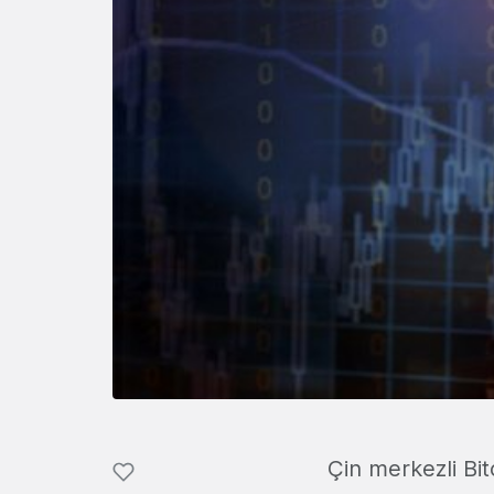
Çin merkezli Bit