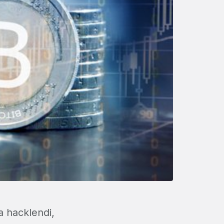
a hacklendi,