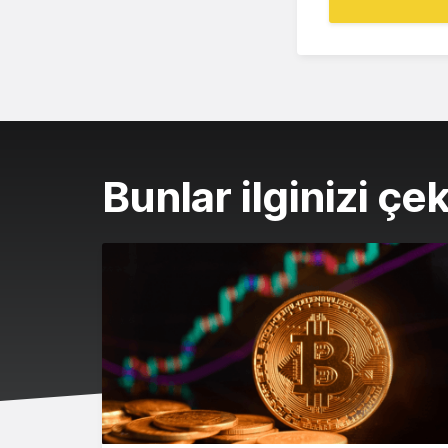
Bunlar ilginizi çek