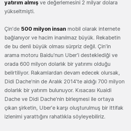
yatırım almış
ve değerlemesini 2 milyar dolara
yükseltmişti.
Çin'de
500 milyon insan
mobil olarak internete
bağlanıyor ve hacim inanılmaz büyük. Rekabetin
de bu denli büyük olması sürpriz değil. Çin'in
arama motoru Baidu'nun Uber'i desteklediği ve
orada 600 milyon dolarlık bir yatırımı olduğu
belirtiliyor. Rakamlardan devam edecek olursak,
Didi Dache'nin de Aralık 2014'te aldığı 700 milyon
dolarlık bir yatırım bulunuyor. Kısacası Kuaidi
Dache ve Didi Dache'nin birleşmesi ile ortaya
çıkan şirketin, Uber'e karşı oluşturulmuş bir ittifak
izlenimi yarattığını rahatlıkla söyleyebiliriz.