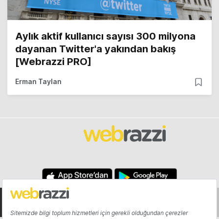
Aylık aktif kullanıcı sayısı 300 milyona
dayanan Twitter'a yakından bakış
[Webrazzi PRO]
Erman Taylan