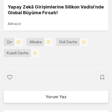
Yapay Zekâ Girişimlerine Silikon Vadisi'nde
Global Büyüme Fırsatı!
Adrazzi
Çin
Alibaba
Didi Dache
Kuaidi Dache
Yorum Yaz