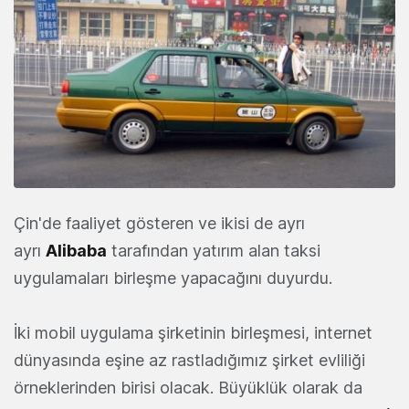
Çin'de faaliyet gösteren ve ikisi de ayrı
ayrı
Alibaba
tarafından yatırım alan taksi
uygulamaları birleşme yapacağını duyurdu.
İki mobil uygulama şirketinin birleşmesi, internet
dünyasında eşine az rastladığımız şirket evliliği
örneklerinden birisi olacak. Büyüklük olarak da