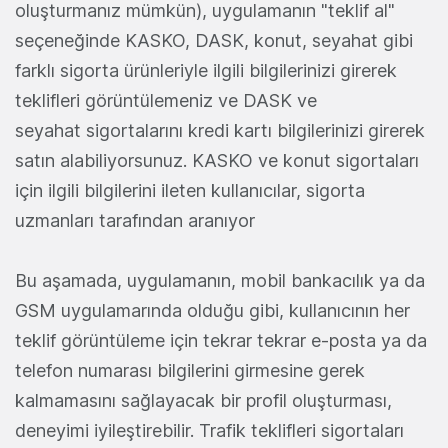
oluşturmanız mümkün), uygulamanın "teklif al"
seçeneğinde KASKO, DASK, konut, seyahat gibi
farklı sigorta ürünleriyle ilgili bilgilerinizi girerek
teklifleri görüntülemeniz ve DASK ve
seyahat sigortalarını kredi kartı bilgilerinizi girerek
satın alabiliyorsunuz. KASKO ve konut sigortaları
için ilgili bilgilerini ileten kullanıcılar, sigorta
uzmanları tarafından aranıyor
Bu aşamada, uygulamanın, mobil bankacılık ya da
GSM uygulamarında olduğu gibi, kullanıcının her
teklif görüntüleme için tekrar tekrar e-posta ya da
telefon numarası bilgilerini girmesine gerek
kalmamasını sağlayacak bir profil oluşturması,
deneyimi iyileştirebilir. Trafik teklifleri sigortaları