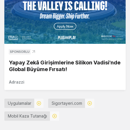
SPONSORLU
Yapay Zekâ Girişimlerine Silikon Vadisi'nde
Global Büyüme Fırsatı!
Adrazzi
Uygulamalar
Sigortayeri.com
Mobil Kaza Tutanağı