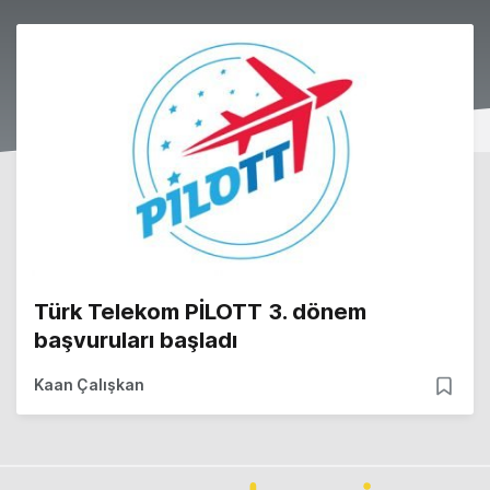
Türk Telekom PİLOTT 3. dönem
başvuruları başladı
Kaan Çalışkan