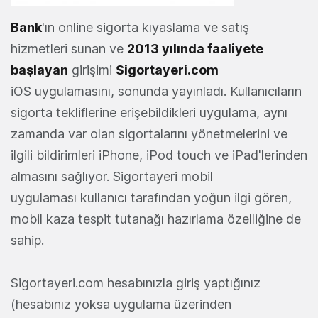
Bank
'ın online sigorta kıyaslama ve satış
hizmetleri sunan ve
2013 yılında faaliyete
başlayan
girişimi
Sigortayeri.com
iOS uygulamasını, sonunda yayınladı. Kullanıcıların
sigorta tekliflerine erişebildikleri uygulama, aynı
zamanda var olan sigortalarını yönetmelerini ve
ilgili bildirimleri iPhone, iPod touch ve iPad'lerinden
almasını sağlıyor. Sigortayeri mobil
uygulaması kullanıcı tarafından yoğun ilgi gören,
mobil kaza tespit tutanağı hazırlama özelliğine de
sahip.
Sigortayeri.com hesabınızla giriş yaptığınız
(hesabınız yoksa uygulama üzerinden