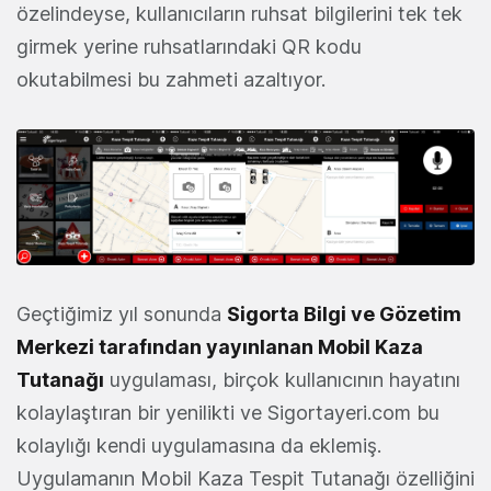
özelindeyse, kullanıcıların ruhsat bilgilerini tek tek
girmek yerine ruhsatlarındaki QR kodu
okutabilmesi bu zahmeti azaltıyor.
Geçtiğimiz yıl sonunda
Sigorta Bilgi ve Gözetim
Merkezi tarafından yayınlanan Mobil Kaza
Tutanağı
uygulaması, birçok kullanıcının hayatını
kolaylaştıran bir yenilikti ve Sigortayeri.com bu
kolaylığı kendi uygulamasına da eklemiş.
Uygulamanın Mobil Kaza Tespit Tutanağı özelliğini