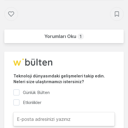
Yorumları Oku
1
Teknoloji dünyasındaki gelişmeleri takip edin.
Neleri size ulaştırmamızı istersiniz?
Günlük Bülten
Etkinlikler