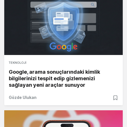
TEKNOLOJI
Google, arama sonuçlarındaki kimlik
bilgilerinizi tespit edip gizlemenizi
sağlayan yeni araçlar sunuyor
Gözde Ulukan