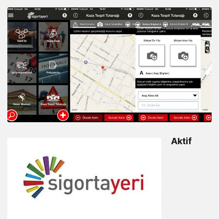
Aktif