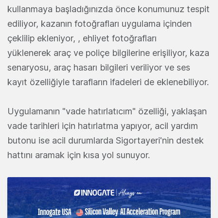
kullanmaya başladığınızda önce konumunuz tespit
ediliyor, kazanın fotoğrafları uygulama içinden
çeklilip ekleniyor, , ehliyet fotoğrafları
yüklenerek araç ve poliçe bilgilerine erişiliyor, kaza
senaryosu, araç hasarı bilgileri veriliyor ve ses
kayıt özelliğiyle tarafların ifadeleri de eklenebiliyor.
Uygulamanın "vade hatırlatıcım" özelliği, yaklaşan
vade tarihleri için hatırlatma yapıyor, acil yardım
butonu ise acil durumlarda Sigortayeri'nin destek
hattını aramak için kısa yol sunuyor.