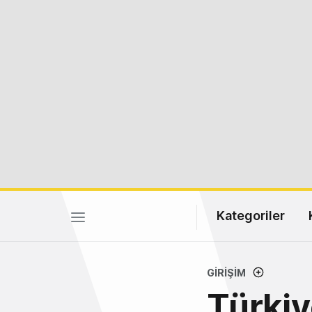
Kategoriler
GIRIŞIM
Türkiy