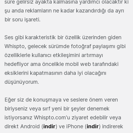
süre gelirsiz ayakta kalmasına yardımcı olacaktır ki
şu anda reklamların ne kadar kazandırdığı da ayrı
bir soru işareti.
Ses gibi karakteristik bir özellik üzerinden giden
Whispto, gelecek sürümde fotoğraf paylaşımı gibi
özelliklerle kullanıcı etkileşimini artırmayı
hedefliyor ama öncelikle mobil web tarafındaki
eksiklerini kapatmasının daha iyi olacağını
düşünüyorum.
Eğer siz de konuşmaya ve seslere önem veren
biriyseniz veya sırf yeni bir şeyler denemek
istiyorsanız Whispto.com'u ziyaret edebilir veya
direkt Android (
indir
) ve iPhone (
indir
) indirerek