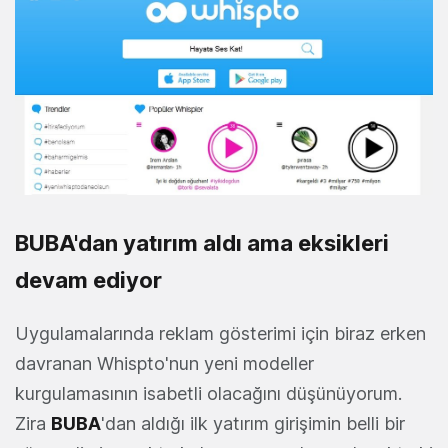
BUBA'dan yatırım aldı ama eksikleri
devam ediyor
Uygulamalarında reklam gösterimi için biraz erken
davranan Whispto'nun yeni modeller
kurgulamasının isabetli olacağını düşünüyorum.
Zira
BUBA
'dan aldığı ilk yatırım girişimin belli bir