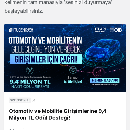
kelimenin tam manasıyla 'sesinizi duyurmaya'
başlayabilirsiniz.
SPONSORLU
Otomotiv ve Mobilite Girişimlerine 9,4
Milyon TL Ödül Desteği!