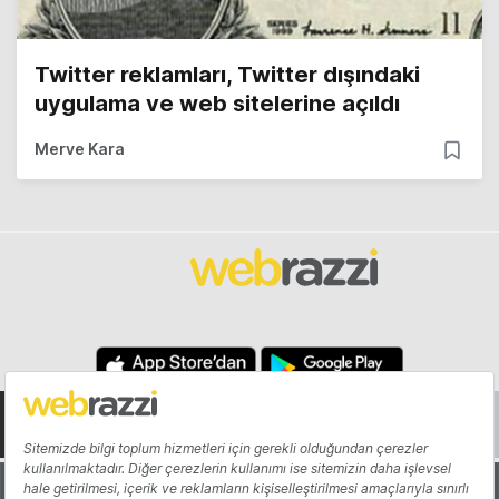
Twitter reklamları, Twitter dışındaki
uygulama ve web sitelerine açıldı
Merve Kara
Hakkında
Yazarlar