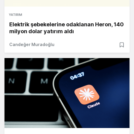
YATIRIM
Elektrik şebekelerine odaklanan Heron, 140
milyon dolar yatırım aldı
Candeğer Muradoğlu