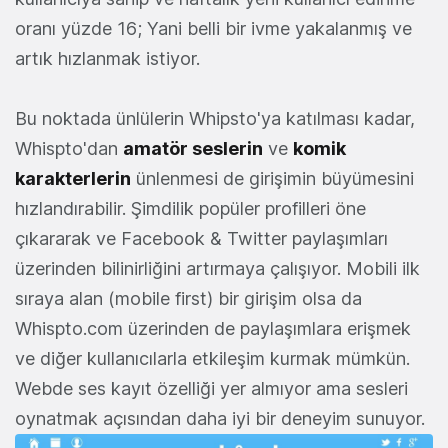
oranı yüzde 16; Yani belli bir ivme yakalanmış ve
artık hızlanmak istiyor.
Bu noktada ünlülerin Whipsto'ya katılması kadar,
Whispto'dan
amatör seslerin
ve
komik
karakterlerin
ünlenmesi de girişimin büyümesini
hızlandırabilir. Şimdilik popüler profilleri öne
çıkararak ve Facebook & Twitter paylaşımları
üzerinden bilinirliğini artırmaya çalışıyor.
Mobili ilk
sıraya alan (mobile first) bir girişim olsa da
Whispto.com üzerinden de paylaşımlara erişmek
ve diğer kullanıcılarla etkileşim kurmak mümkün.
Webde ses kayıt özelliği yer almıyor ama sesleri
oynatmak açısından daha iyi bir deneyim sunuyor.