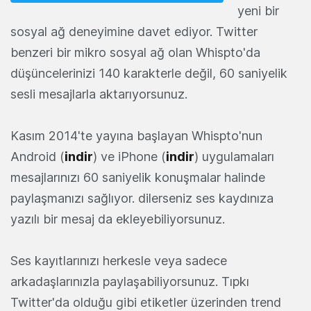
yeni bir
sosyal ağ deneyimine davet ediyor. Twitter
benzeri bir mikro sosyal ağ olan Whispto'da
düşüncelerinizi 140 karakterle değil, 60 saniyelik
sesli mesajlarla aktarıyorsunuz.
Kasım 2014'te yayına başlayan Whispto'nun
Android (
indir
) ve iPhone (
indir
) uygulamaları
mesajlarınızı 60 saniyelik konuşmalar halinde
paylaşmanızı sağlıyor. dilerseniz ses kaydınıza
yazılı bir mesaj da ekleyebiliyorsunuz.
Ses kayıtlarınızı herkesle veya sadece
arkadaşlarınızla paylaşabiliyorsunuz. Tıpkı
Twitter'da olduğu gibi etiketler üzerinden trend