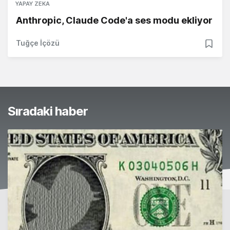
YAPAY ZEKA
Anthropic, Claude Code'a ses modu ekliyor
Tuğçe İçözü
Sıradaki haber