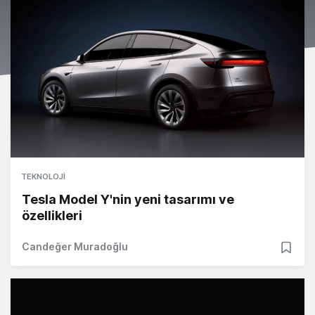
TEKNOLOJI
Tesla Model Y'nin yeni tasarımı ve
özellikleri
Candeğer Muradoğlu