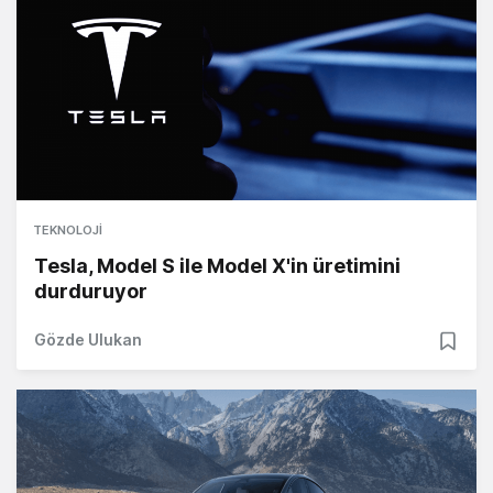
TEKNOLOJI
Tesla, Model S ile Model X'in üretimini
durduruyor
Gözde Ulukan