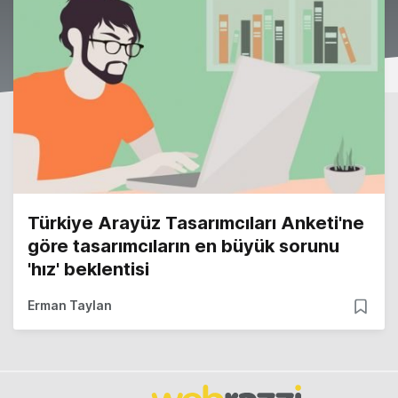
Türkiye Arayüz Tasarımcıları Anketi'ne
göre tasarımcıların en büyük sorunu
'hız' beklentisi
Erman Taylan