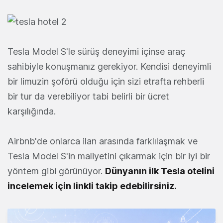
Tesla Model S'le sürüş deneyimi içinse araç
sahibiyle konuşmanız gerekiyor. Kendisi deneyimli
bir limuzin şoförü olduğu için sizi etrafta rehberli
bir tur da verebiliyor tabi belirli bir ücret
karşılığında.
Airbnb'de onlarca ilan arasında farklılaşmak ve
Tesla Model S'in maliyetini çıkarmak için bir iyi bir
yöntem gibi görünüyor.
Dünyanın ilk Tesla otelini
incelemek için linkli takip edebilirsiniz.