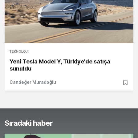
TEKNOLOJI
Yeni Tesla Model Y, Türkiye'de satışa
sunuldu
Candeğer Muradoğlu
Sıradaki haber