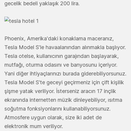
gecelik bedeli yaklaşık 200 lira.
Phoenix, Amerika'daki konaklama maceranız,
Tesla Model S'le havaalanından alınmakla başlıyor.
Tesla otelse, kullanıcının garajından başlayarak,
mutfağı, oturma odasını ve banyosunu içeriyor.
Yani diğer ihtiyaçlarınızı burada giderebiliyorsunuz.
Tesla Model S'te geceyi geçirmeniz için çift kişilik
şişme yatak veriliyor. İsterseniz aracın 17 inçlik
ekranında internetten müzik dinleyebiliyor, ısıtma
soğutma fonksiyonlarını kullanabiliyorsunuz.
Atmosfere uygun olarak, size iki adet de
elektronik mum veriliyor.