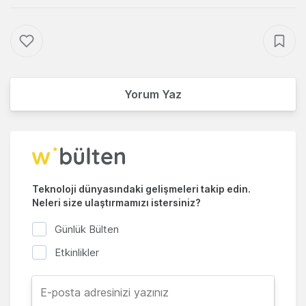
Yorum Yaz
Teknoloji dünyasındaki gelişmeleri takip edin.
Neleri size ulaştırmamızı istersiniz?
Günlük Bülten
Etkinlikler