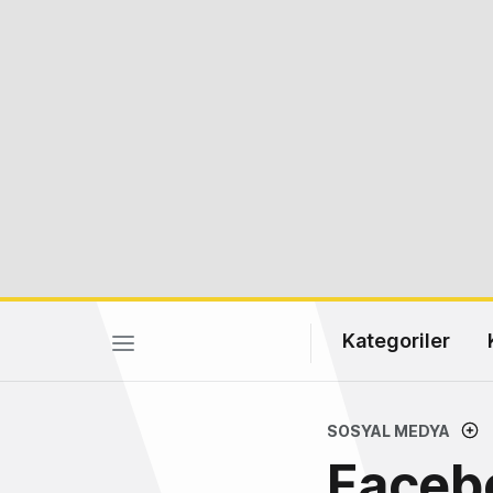
Kategoriler
SOSYAL MEDYA
Facebo