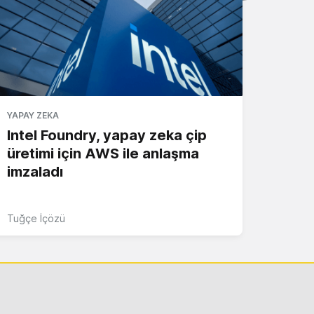
YAPAY ZEKA
Intel Foundry, yapay zeka çip
üretimi için AWS ile anlaşma
imzaladı
Tuğçe İçözü