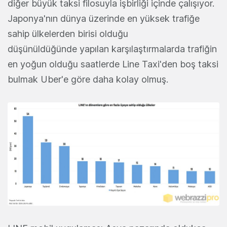
diğer büyük taksi filosuyla işbirliği içinde çalışıyor.
Japonya'nın dünya üzerinde en yüksek trafiğe
sahip ülkelerden birisi olduğu
düşünüldüğünde yapılan karşılaştırmalarda trafiğin
en yoğun olduğu saatlerde Line Taxi'den boş taksi
bulmak Uber'e göre daha kolay olmuş.