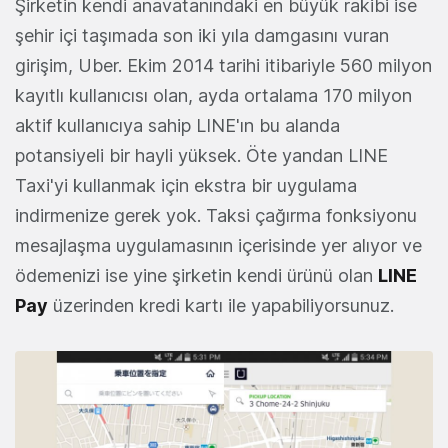
Şirketin kendi anavatanındaki en büyük rakibi ise
şehir içi taşımada son iki yıla damgasını vuran
girişim, Uber. Ekim 2014 tarihi itibariyle 560 milyon
kayıtlı kullanıcısı olan, ayda ortalama 170 milyon
aktif kullanıcıya sahip LINE'ın bu alanda
potansiyeli bir hayli yüksek. Öte yandan LINE
Taxi'yi kullanmak için ekstra bir uygulama
indirmenize gerek yok. Taksi çağırma fonksiyonu
mesajlaşma uygulamasının içerisinde yer alıyor ve
ödemenizi ise yine şirketin kendi ürünü olan
LINE
Pay
üzerinden kredi kartı ile yapabiliyorsunuz.