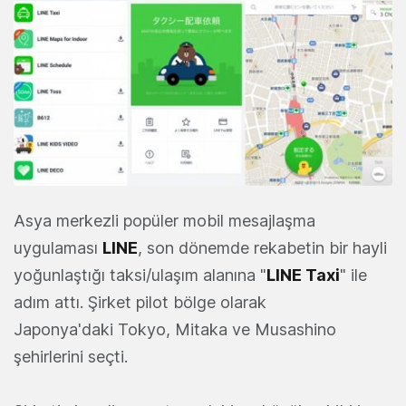
Asya merkezli popüler mobil mesajlaşma
uygulaması
LINE
, son dönemde rekabetin bir hayli
yoğunlaştığı taksi/ulaşım alanına "
LINE Taxi
" ile
adım attı. Şirket pilot bölge olarak
Japonya'daki Tokyo, Mitaka ve Musashino
şehirlerini seçti.