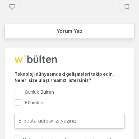
Yorum Yaz
Teknoloji dünyasındaki gelişmeleri takip edin.
Neleri size ulaştırmamızı istersiniz?
Günlük Bülten
Etkinlikler