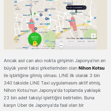
Ancak asıl can alıcı nokta girişimin Japonya'nın en
büyük yerel taksi şirketlerinden olan
Nihon Kotsu
ile işbirliğine gitmiş olması. LINE ilk olarak 3 bin
340 takside LINE Taxi uygulamasını aktif etmiş.
Nihon Kotsu'nun Japonya'da toplamda yaklaşık
23 bin adet taksiyi işlettiğini belirtelim. Buna
karşın Uber de Japonya'da faal olan bir