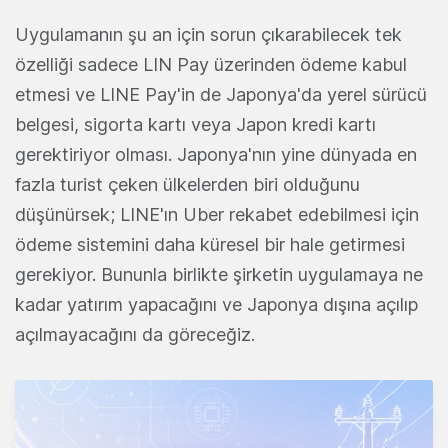
Uygulamanın şu an için sorun çıkarabilecek tek
özelliği sadece LIN Pay üzerinden ödeme kabul
etmesi ve LINE Pay'in de Japonya'da yerel sürücü
belgesi, sigorta kartı veya Japon kredi kartı
gerektiriyor olması. Japonya'nın yine dünyada en
fazla turist çeken ülkelerden biri olduğunu
düşünürsek; LINE'ın Uber rekabet edebilmesi için
ödeme sistemini daha küresel bir hale getirmesi
gerekiyor. Bununla birlikte şirketin uygulamaya ne
kadar yatırım yapacağını ve Japonya dışına açılıp
açılmayacağını da göreceğiz.