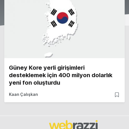
Güney Kore yerli girişimleri
desteklemek için 400 milyon dolarlık
yeni fon oluşturdu
Kaan Çalışkan