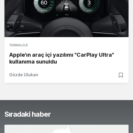
TEKNOLOJI
Apple'ın araç içi yazılımı "CarPlay Ultra"
kullanıma sunuldu
Gözde Ulukan
Sıradaki haber