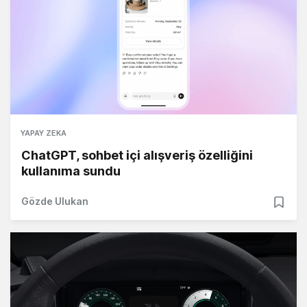
YAPAY ZEKA
ChatGPT, sohbet içi alışveriş özelliğini
kullanıma sundu
Gözde Ulukan