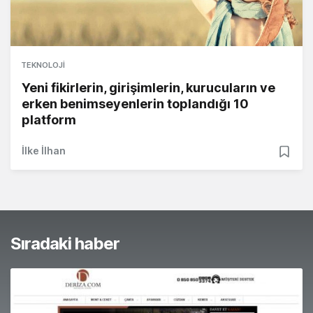
TEKNOLOJI
Yeni fikirlerin, girişimlerin, kurucuların ve
erken benimseyenlerin toplandığı 10
platform
İlke İlhan
Sıradaki haber