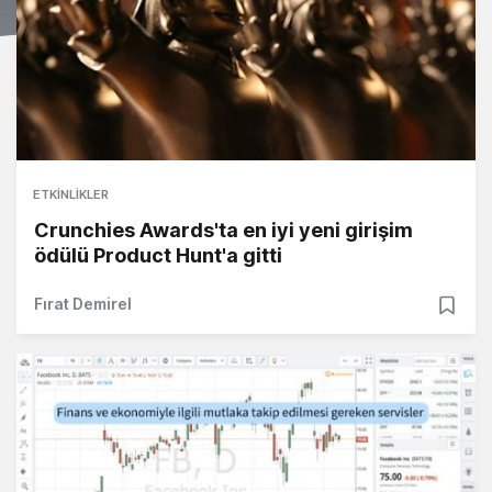
ETKINLIKLER
Crunchies Awards'ta en iyi yeni girişim
ödülü Product Hunt'a gitti
Fırat Demirel