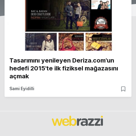
Tasarımını yenileyen Deriza.com'un
hedefi 2015'te ilk fiziksel mağazasını
açmak
Sami Eyidilli