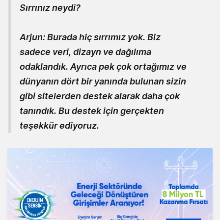
Sırrınız neydi?
Arjun:
Burada hiç sırrımız yok. Biz
sadece veri, dizayn ve dağılıma
odaklandık. Ayrıca pek çok ortağımız ve
dünyanın dört bir yanında bulunan sizin
gibi sitelerden destek alarak
daha çok
tanındık. Bu destek için gerçekten
teşekkür ediyoruz.