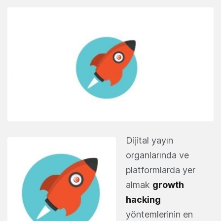
Dijital yayın
organlarında ve
platformlarda yer
almak
growth
hacking
yöntemlerinin en