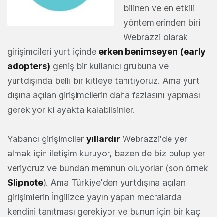
bilinen ve en etkili
yöntemlerinden biri.
Webrazzi olarak
girişimcileri yurt içinde
erken benimseyen (early
adopters)
geniş bir kullanıcı grubuna ve
yurtdışında belli bir kitleye tanıtıyoruz. Ama yurt
dışına açılan girişimcilerin daha fazlasını yapması
gerekiyor ki ayakta kalabilsinler.
Yabancı girişimciler
yıllardır
Webrazzi'de yer
almak için iletişim kuruyor, bazen de biz bulup yer
veriyoruz ve bundan memnun oluyorlar (son örnek
Slipnote
). Ama Türkiye'den yurtdışına açılan
girişimlerin İngilizce yayın yapan mecralarda
kendini tanıtması gerekiyor ve bunun için bir kaç