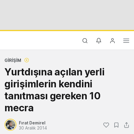
GIRIŞIM
Yurtdışına açılan yerli
girişimlerin kendini
tanıtması gereken 10
mecra
Fırat Demirel
30 Aralık 2014