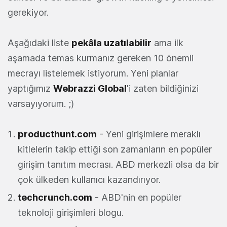
gerekiyor.
Aşağıdaki liste
pekâla uzatılabilir
ama ilk
aşamada temas kurmanız gereken 10 önemli
mecrayı listelemek istiyorum. Yeni planlar
yaptığımız
Webrazzi Global
'i zaten bildiğinizi
varsayıyorum. ;)
producthunt.com
- Yeni girişimlere meraklı
kitlelerin takip ettiği son zamanların en popüler
girişim tanıtım mecrası. ABD merkezli olsa da bir
çok ülkeden kullanıcı kazandırıyor.
techcrunch.com
- ABD'nin en popüler
teknoloji girişimleri blogu.