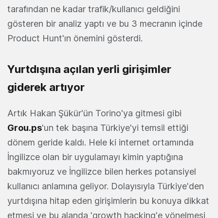
tarafından ne kadar trafik/kullanıcı geldiğini
gösteren bir analiz yaptı ve bu 3 mecranın içinde
Product Hunt'ın önemini gösterdi.
Yurtdışına açılan yerli girişimler
giderek artıyor
Artık Hakan Şükür'ün Torino'ya gitmesi gibi
Grou.ps
'un tek başına Türkiye'yi temsil ettiği
dönem geride kaldı. Hele ki internet ortamında
İngilizce olan bir uygulamayı kimin yaptığına
bakmıyoruz ve İngilizce bilen herkes potansiyel
kullanıcı anlamına geliyor. Dolayısıyla Türkiye'den
yurtdışına hitap eden girişimlerin bu konuya dikkat
etmesi ve bu alanda 'growth hacking'e yönelmesi