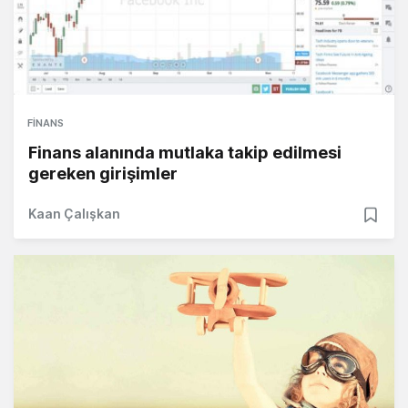
FINANS
Finans alanında mutlaka takip edilmesi
gereken girişimler
Kaan Çalışkan