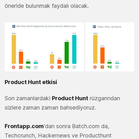
öneride bulunmak faydalı olacak.
Product Hunt etkisi
Son zamanlardaki
Product Hunt
rüzgarından
sizlere zaman zaman bahsediyoruz.
Frontapp.com
'dan sonra Batch.com da,
Techcrunch, Hackernews ve Producthunt