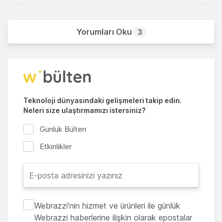
Yorumları Oku
3
Teknoloji dünyasındaki gelişmeleri takip edin.
Neleri size ulaştırmamızı istersiniz?
Günlük Bülten
Etkinlikler
Webrazzi'nin hizmet ve ürünleri ile günlük
Webrazzi haberlerine ilişkin olarak epostalar