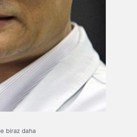
te biraz daha