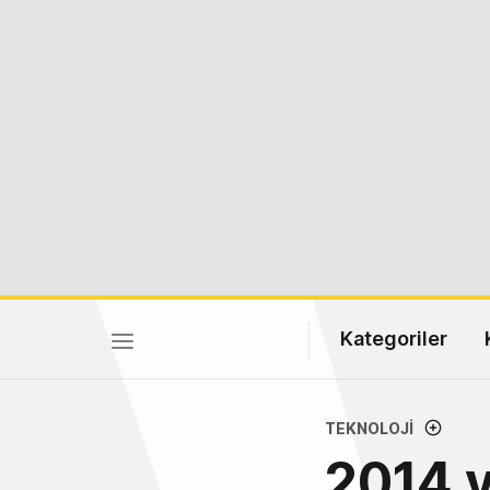
Kategoriler
TEKNOLOJI
2014 y