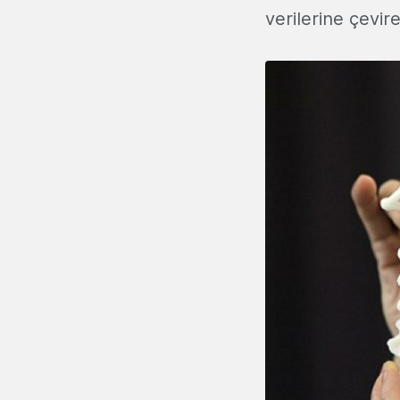
verilerine çevir