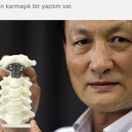
en karmaşık bir yazılım var.