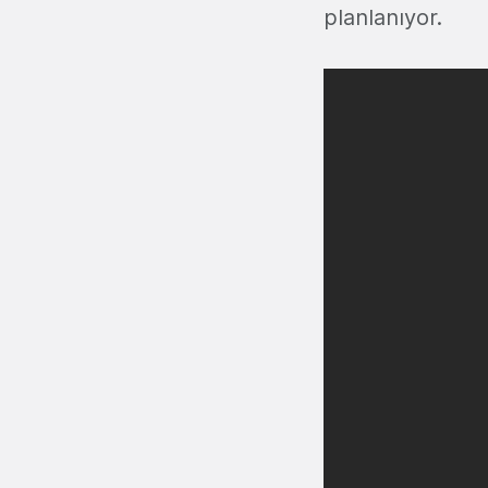
planlanıyor.