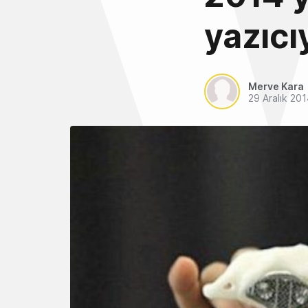
yazıcı
Merve Kara
29 Aralık 20