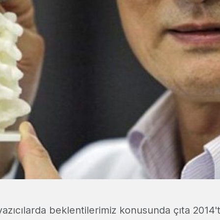
azıcılarda beklentilerimiz konusunda çıta 2014'