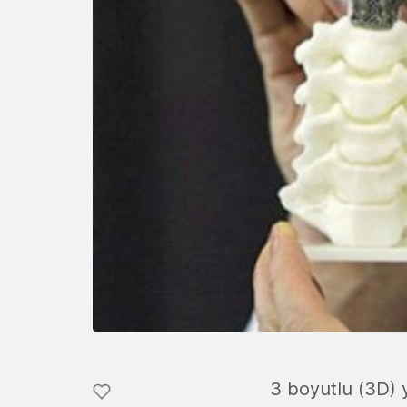
3 boyutlu (3D) y