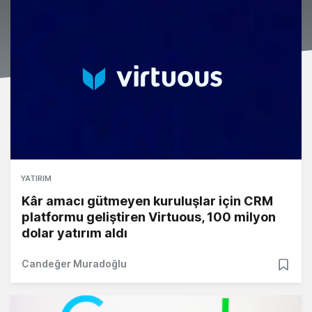
YATIRIM
Kâr amacı gütmeyen kuruluşlar için CRM
platformu geliştiren Virtuous, 100 milyon
dolar yatırım aldı
Candeğer Muradoğlu