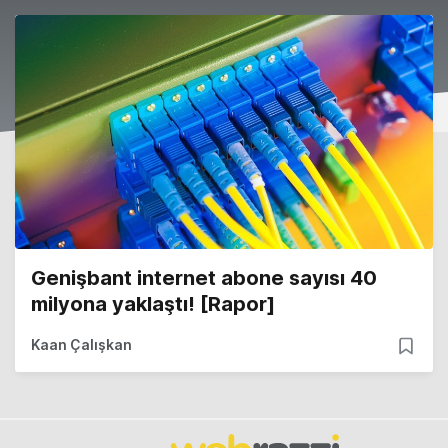
Genişbant internet abone sayısı 40
milyona yaklaştı! [Rapor]
Kaan Çalışkan