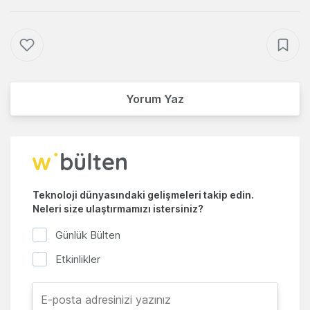
Yorum Yaz
Teknoloji dünyasındaki gelişmeleri takip edin.
Neleri size ulaştırmamızı istersiniz?
Günlük Bülten
Etkinlikler