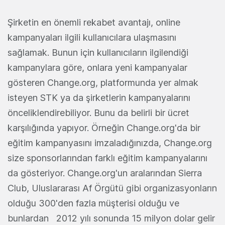
Şirketin en önemli rekabet avantajı, online
kampanyaları ilgili kullanıcılara ulaşmasını
sağlamak. Bunun için kullanıcıların ilgilendiği
kampanylara göre, onlara yeni kampanyalar
gösteren Change.org, platformunda yer almak
isteyen STK ya da şirketlerin kampanyalarını
önceliklendirebiliyor. Bunu da belirli bir ücret
karşılığında yapıyor. Örneğin Change.org'da bir
eğitim kampanyasını imzaladığınızda, Change.org
size sponsorlarından farklı eğitim kampanyalarını
da gösteriyor. Change.org'un aralarından Sierra
Club, Uluslararası Af Örgütü gibi organizasyonların
olduğu 300'den fazla müşterisi olduğu ve
bunlardan 2012 yılı sonunda 15 milyon dolar gelir