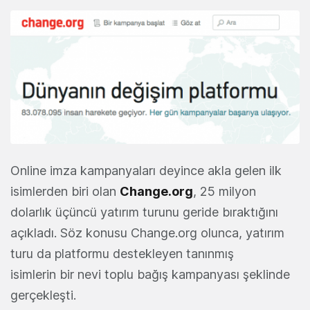
Online imza kampanyaları deyince akla gelen ilk
isimlerden biri olan
Change.org
, 25 milyon
dolarlık üçüncü yatırım turunu geride bıraktığını
açıkladı. Söz konusu Change.org olunca, yatırım
turu da platformu destekleyen tanınmış
isimlerin bir nevi toplu bağış kampanyası şeklinde
gerçekleşti.