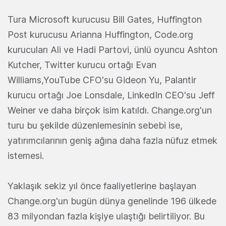
Tura Microsoft kurucusu Bill Gates, Huffington
Post kurucusu Arianna Huffington, Code.org
kurucuları Ali ve Hadi Partovi, ünlü oyuncu Ashton
Kutcher, Twitter kurucu ortağı Evan
Williams,YouTube CFO'su Gideon Yu, Palantir
kurucu ortağı Joe Lonsdale, LinkedIn CEO'su Jeff
Weiner ve daha birçok isim katıldı. Change.org'un
turu bu şekilde düzenlemesinin sebebi ise,
yatırımcılarının geniş ağına daha fazla nüfuz etmek
istemesi.
Yaklaşık sekiz yıl önce faaliyetlerine başlayan
Change.org'un bugün dünya genelinde 196 ülkede
83 milyondan fazla kişiye ulaştığı belirtiliyor. Bu