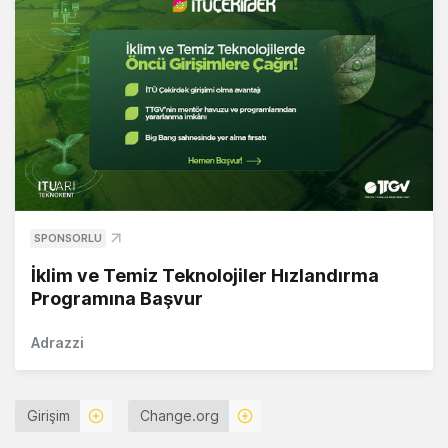
SPONSORLU
İklim ve Temiz Teknolojiler Hızlandırma
Programına Başvur
Adrazzi
Girişim
Change.org