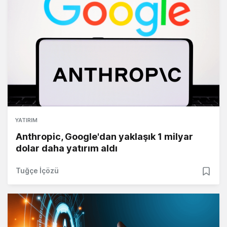
YATIRIM
Anthropic, Google'dan yaklaşık 1 milyar
dolar daha yatırım aldı
Tuğçe İçözü