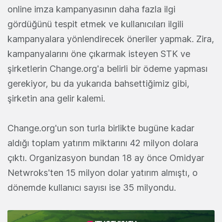
online imza kampanyasının daha fazla ilgi
gördüğünü tespit etmek ve kullanıcıları ilgili
kampanyalara yönlendirecek öneriler yapmak. Zira,
kampanyalarını öne çıkarmak isteyen STK ve
şirketlerin Change.org'a belirli bir ödeme yapması
gerekiyor, bu da yukarıda bahsettiğimiz gibi,
şirketin ana gelir kalemi.
Change.org'un son turla birlikte bugüne kadar
aldığı toplam yatırım miktarını 42 milyon dolara
çıktı. Organizasyon bundan 18 ay önce Omidyar
Netwroks'ten 15 milyon dolar yatırım almıştı, o
dönemde kullanıcı sayısı ise 35 milyondu.