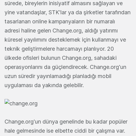
sürede, bireylerin inisiyatif almasını sağlayan ve
yine vatandaşlar, STK'lar ya da şirketler tarafından
tasarlanan online kampanyaların bir numaralı
adresi haline gelen Change.org, aldığı yatırımı
küresel yayılımını desteklemek için kullanmayı ve
teknik geliştirmelere harcamayı planlıyor. 20
ülkede ofisleri bulunun Change.org, sahadaki
operasyonlarını da güçlendirecek. Change.org'un
uzun süredir yayınlamadığı planladığı mobil
uygulaması da yakında gelebilir.
Change.org'un dünya genelinde bu kadar popüler
hale gelmesinde ise elbette ciddi bir çalışma var.