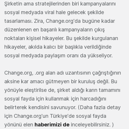
Şirketin ama stratejilerinden biri kampanyalarını
sosyal medyada viral hale gelecek şekilde
tasarlaması. Zira, Change.org'da bugüne kadar
düzenlenen en başarılı kampanyaların çıkış
noktaları kişisel hikayeler. Bu şekilde kurgulanan
hikayeler, akılda kalıcı bir başlıkla verildiğinde
sosyal medyada paylaşım oranı da yükseliyor.
Change.org, .org alan adı uzantısının çağrıştığının
aksine kar amacı gütmeyen bir kuruluş değil. Bu
yönüyle eleştirilse de, şirket aldığı karın tamamını
sosyal fayda için kullanmak için harcadığını
belirterek kendisini savunuyor. (Daha fazla detay
için Change.org'un Türkiye'de sosyal fayda
yönünü elen
haberimizi de
inceleyebilirsiniz. )