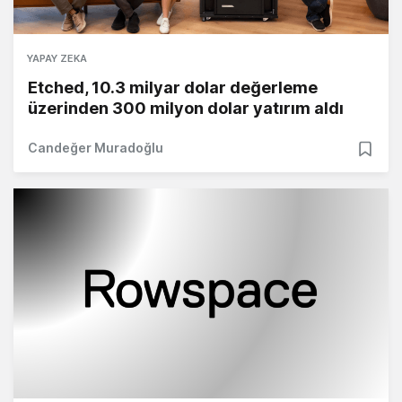
YAPAY ZEKA
Etched, 10.3 milyar dolar değerleme
üzerinden 300 milyon dolar yatırım aldı
Candeğer Muradoğlu