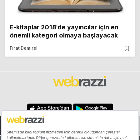
E-kitaplar 2018'de yayıncılar için en
önemli kategori olmaya başlayacak
Fırat Demirel