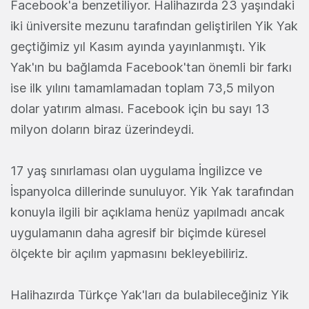
Facebook'a benzetiliyor. Halihazırda 23 yaşındaki
iki üniversite mezunu tarafından geliştirilen Yik Yak
geçtiğimiz yıl Kasım ayında yayınlanmıştı. Yik
Yak'ın bu bağlamda Facebook'tan önemli bir farkı
ise ilk yılını tamamlamadan toplam 73,5 milyon
dolar yatırım alması. Facebook için bu sayı 13
milyon doların biraz üzerindeydi.
17 yaş sınırlaması olan uygulama İngilizce ve
İspanyolca dillerinde sunuluyor. Yik Yak tarafından
konuyla ilgili bir açıklama henüz yapılmadı ancak
uygulamanın daha agresif bir biçimde küresel
ölçekte bir açılım yapmasını bekleyebiliriz.
Halihazırda Türkçe Yak'ları da bulabileceğiniz Yik