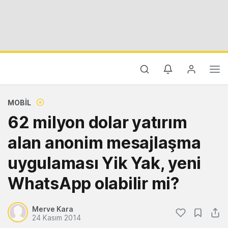
MOBIL
62 milyon dolar yatırım
alan anonim mesajlaşma
uygulaması Yik Yak, yeni
WhatsApp olabilir mi?
Merve Kara
24 Kasım 2014