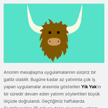
Anonim mesajlaşma uygulamalarının sürpriz bir
galibi olabilir. Bugüne kadar az yatırımla çok iş
yapan uygulamalar arasında gösterilen
Yik Yak
'ın
bir süredir devam eden yatırım söylentileri büyük
ölçüde doğrulandı. Geçtiğimiz haftalarda