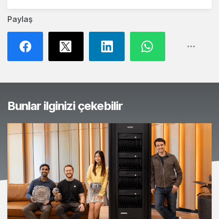
Paylaş
Bunlar ilginizi çekebilir