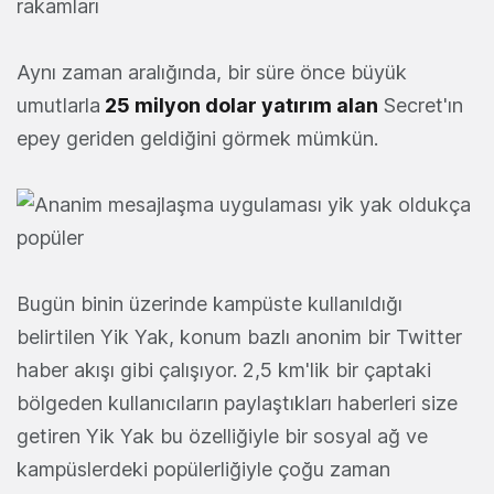
Aynı zaman aralığında, bir süre önce büyük
umutlarla
25 milyon dolar yatırım alan
Secret'ın
epey geriden geldiğini görmek mümkün.
Bugün binin üzerinde kampüste kullanıldığı
belirtilen Yik Yak, konum bazlı anonim bir Twitter
haber akışı gibi çalışıyor. 2,5 km'lik bir çaptaki
bölgeden kullanıcıların paylaştıkları haberleri size
getiren Yik Yak bu özelliğiyle bir sosyal ağ ve
kampüslerdeki popülerliğiyle çoğu zaman