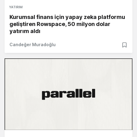
YATIRIM
Kurumsal finans için yapay zeka platformu
geliştiren Rowspace, 50 milyon dolar
yatırım aldı
Candeğer Muradoğlu