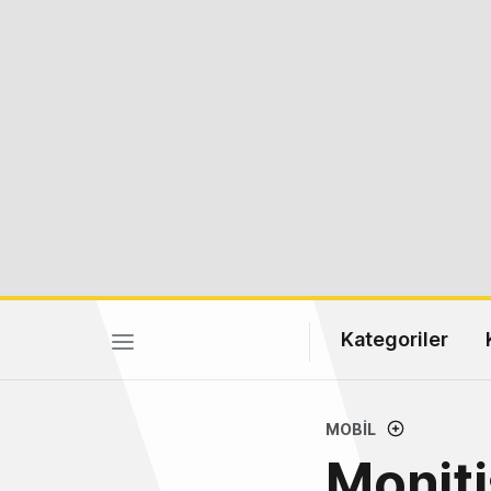
Kategoriler
MOBIL
Moniti