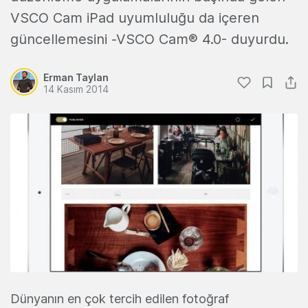
VSCO Cam iPad uyumluluğu da içeren
güncellemesini -VSCO Cam® 4.0- duyurdu.
Erman Taylan
14 Kasım 2014
Dünyanın en çok tercih edilen fotoğraf