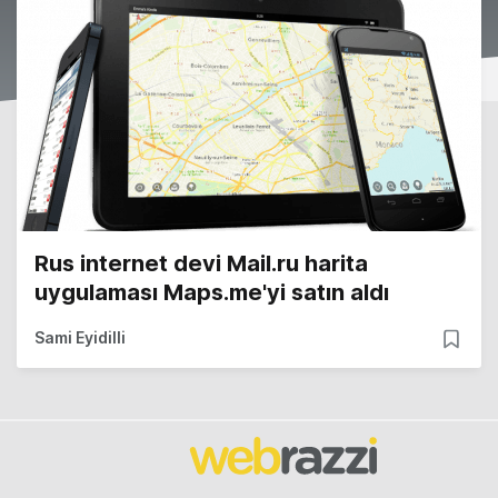
Rus internet devi Mail.ru harita
uygulaması Maps.me'yi satın aldı
Sami Eyidilli