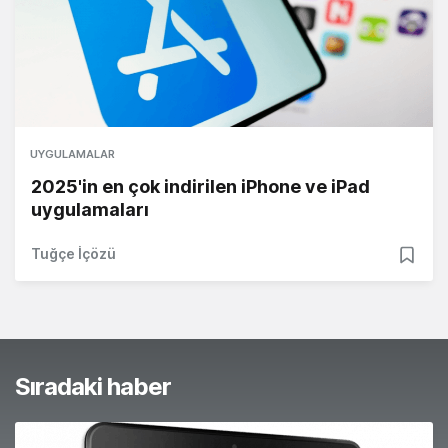
UYGULAMALAR
2025'in en çok indirilen iPhone ve iPad
uygulamaları
Tuğçe İçözü
Sıradaki haber