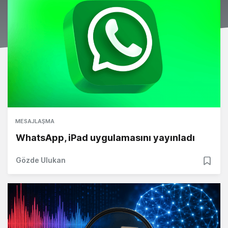
MESAJLAŞMA
WhatsApp, iPad uygulamasını yayınladı
Gözde Ulukan