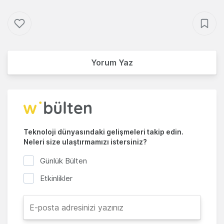
Yorum Yaz
Teknoloji dünyasındaki gelişmeleri takip edin.
Neleri size ulaştırmamızı istersiniz?
Günlük Bülten
Etkinlikler