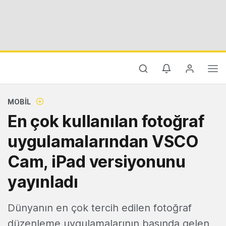
MOBIL
En çok kullanılan fotoğraf
uygulamalarından VSCO
Cam, iPad versiyonunu
yayınladı
Dünyanın en çok tercih edilen fotoğraf
düzenleme uygulamalarının başında gelen