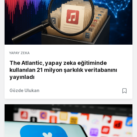
YAPAY ZEKA
The Atlantic, yapay zeka eğitiminde
kullanılan 21 milyon şarkılık veritabanını
yayınladı
Gözde Ulukan