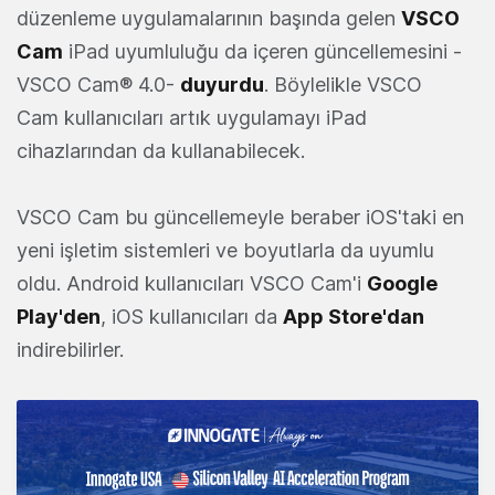
düzenleme uygulamalarının başında gelen
VSCO
Cam
iPad uyumluluğu da içeren güncellemesini -
VSCO Cam® 4.0-
duyurdu
. Böylelikle VSCO
Cam kullanıcıları artık uygulamayı iPad
cihazlarından da kullanabilecek.
VSCO Cam bu güncellemeyle beraber iOS'taki en
yeni işletim sistemleri ve boyutlarla da uyumlu
oldu. Android kullanıcıları VSCO Cam'i
Google
Play'den
, iOS kullanıcıları da
App Store'dan
indirebilirler.